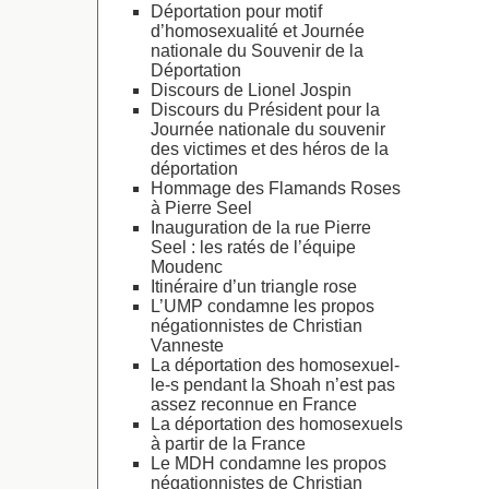
Déportation pour motif
d’homosexualité et Journée
nationale du Souvenir de la
Déportation
Discours de Lionel Jospin
Discours du Président pour la
Journée nationale du souvenir
des victimes et des héros de la
déportation
Hommage des Flamands Roses
à Pierre Seel
Inauguration de la rue Pierre
Seel : les ratés de l’équipe
Moudenc
Itinéraire d’un triangle rose
L’UMP condamne les propos
négationnistes de Christian
Vanneste
La déportation des homosexuel-
le-s pendant la Shoah n’est pas
assez reconnue en France
La déportation des homosexuels
à partir de la France
Le MDH condamne les propos
négationnistes de Christian