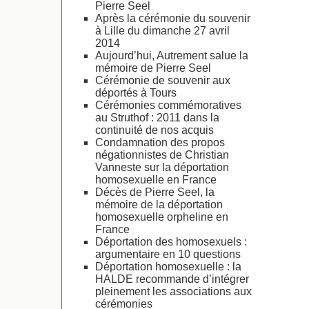
Pierre Seel
Après la cérémonie du souvenir
à Lille du dimanche 27 avril
2014
Aujourd’hui, Autrement salue la
mémoire de Pierre Seel
Cérémonie de souvenir aux
déportés à Tours
Cérémonies commémoratives
au Struthof : 2011 dans la
continuité de nos acquis
Condamnation des propos
négationnistes de Christian
Vanneste sur la déportation
homosexuelle en France
Décès de Pierre Seel, la
mémoire de la déportation
homosexuelle orpheline en
France
Déportation des homosexuels :
argumentaire en 10 questions
Déportation homosexuelle : la
HALDE recommande d’intégrer
pleinement les associations aux
cérémonies