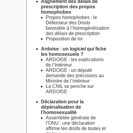
Alignement des délais de
prescription des propos
homophobes
Propos homophobes : le
Défenseur des Droits
favorable à l’homogénéisation
des délais de prescription
Proposition de loi
Ardoise : un logiciel qui fiche
les homosexuels ?
ARDOISE : les explications
de l’Intérieur
ARDOISE : un député
demande des précisions au
Ministre de l’intérieur
La CNIL se penche sur
ARDOISE
Déclaration pour la
dépénalisation de
l’homosexualité
Assemblée générale de
l’ONU : une déclaration
affirme les droits de toutes et