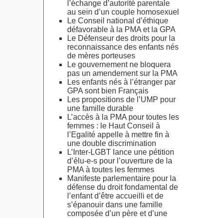
l’échange d’autorité parentale
au sein d’un couple homosexuel
Le Conseil national d’éthique
défavorable à la PMA et la GPA
Le Défenseur des droits pour la
reconnaissance des enfants nés
de mères porteuses
Le gouvernement ne bloquera
pas un amendement sur la PMA
Les enfants nés à l’étranger par
GPA sont bien Français
Les propositions de l’UMP pour
une famille durable
L’accès à la PMA pour toutes les
femmes : le Haut Conseil à
l’Egalité appelle à mettre fin à
une double discrimination
L’Inter-LGBT lance une pétition
d’élu-e-s pour l’ouverture de la
PMA à toutes les femmes
Manifeste parlementaire pour la
défense du droit fondamental de
l’enfant d’être accueilli et de
s’épanouir dans une famille
composée d’un père et d’une