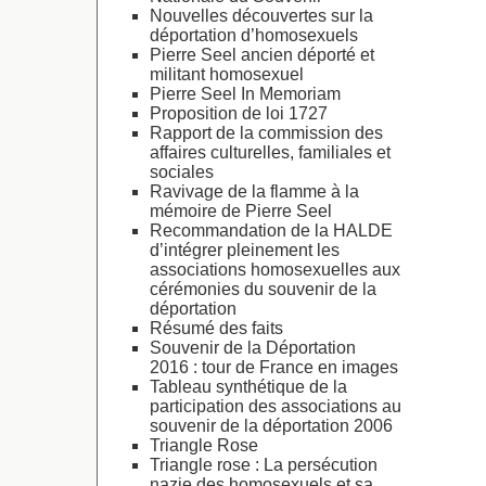
Nouvelles découvertes sur la
déportation d’homosexuels
Pierre Seel ancien déporté et
militant homosexuel
Pierre Seel In Memoriam
Proposition de loi 1727
Rapport de la commission des
affaires culturelles, familiales et
sociales
Ravivage de la flamme à la
mémoire de Pierre Seel
Recommandation de la HALDE
d’intégrer pleinement les
associations homosexuelles aux
cérémonies du souvenir de la
déportation
Résumé des faits
Souvenir de la Déportation
2016 : tour de France en images
Tableau synthétique de la
participation des associations au
souvenir de la déportation 2006
Triangle Rose
Triangle rose : La persécution
nazie des homosexuels et sa