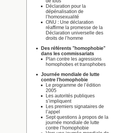
de tous
Déclaration pour la
dépénalisation de
l’homosexualité
ONU : Une déclaration
réaffirme la promesse de la
Déclaration universelle des
droits de l’homme
Des référents ’’homophobie’’
dans les commissariats
Plan contre les agressions
homophobes et transphobes
Journée mondiale de lutte
contre l’homophobie
Le programme de l’édition
2005
Les autorités publiques
s’impliquent
Les premiers signataires de
l’appel
Sept questions à propos de la
journée mondiale de lutte
contre l’homophobie