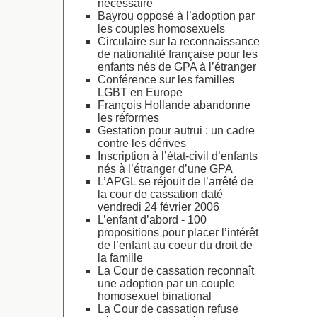
nécessaire
Bayrou opposé à l’adoption par
les couples homosexuels
Circulaire sur la reconnaissance
de nationalité française pour les
enfants nés de GPA à l’étranger
Conférence sur les familles
LGBT en Europe
François Hollande abandonne
les réformes
Gestation pour autrui : un cadre
contre les dérives
Inscription à l’état-civil d’enfants
nés à l’étranger d’une GPA
L’APGL se réjouit de l’arrêté de
la cour de cassation daté
vendredi 24 février 2006
L’enfant d’abord - 100
propositions pour placer l’intérêt
de l’enfant au coeur du droit de
la famille
La Cour de cassation reconnaît
une adoption par un couple
homosexuel binational
La Cour de cassation refuse