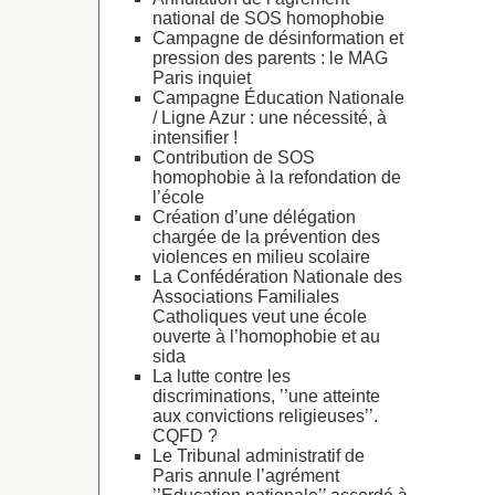
national de SOS homophobie
Campagne de désinformation et
pression des parents : le MAG
Paris inquiet
Campagne Éducation Nationale
/ Ligne Azur : une nécessité, à
intensifier !
Contribution de SOS
homophobie à la refondation de
l’école
Création d’une délégation
chargée de la prévention des
violences en milieu scolaire
La Confédération Nationale des
Associations Familiales
Catholiques veut une école
ouverte à l’homophobie et au
sida
La lutte contre les
discriminations, ’’une atteinte
aux convictions religieuses’’.
CQFD ?
Le Tribunal administratif de
Paris annule l’agrément