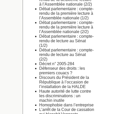
à l’Assemblée nationale (2/2)
Débat parlementaire : compte-
rendu de la première lecture à
l’Assemblée nationale (1/2)
Débat parlementaire : compte-
rendu de la première lecture à
l’Assemblée nationale (2/2)
Débat parlementaire : compte-
rendu de lecture au Sénat
(1/2)
Débat parlementaire : compte-
rendu de lecture au Sénat
(2/2)
Décret n° 2005-284
Défenseur des droits : les
premiers couacs ?
Discours du Président de la
République à l’occasion de
l’installation de la HALDE
Haute autorité de lutte contre
les discriminations : un
machin inutile
Homophobie dans l’entreprise
L’arrêt de la Cour de cassation