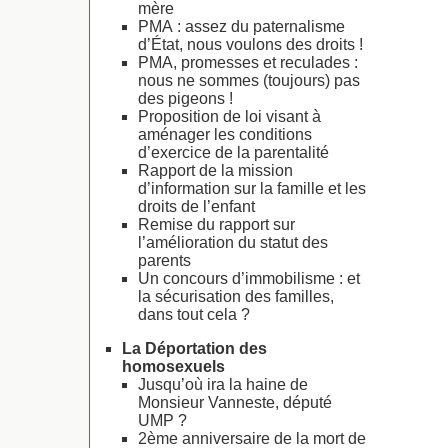
mère
PMA : assez du paternalisme
d’État, nous voulons des droits !
PMA, promesses et reculades :
nous ne sommes (toujours) pas
des pigeons !
Proposition de loi visant à
aménager les conditions
d’exercice de la parentalité
Rapport de la mission
d’information sur la famille et les
droits de l’enfant
Remise du rapport sur
l’amélioration du statut des
parents
Un concours d’immobilisme : et
la sécurisation des familles,
dans tout cela ?
La Déportation des
homosexuels
Jusqu’où ira la haine de
Monsieur Vanneste, député
UMP ?
2ème anniversaire de la mort de