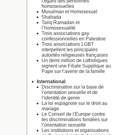
l’égard des personnes
homosexuelles
Musulman et Homosexuel
Shahada
Tariq Ramadan et
l’homosexualité
Trois associations gay
confessionnelles en Palestine
Trois associations LGBT
interpellent les principales
autorités religieuses françaises
Un demi million de catholiques
signent une Filiale Supplique au
Pape sur l’avenir de la famille
International
Discrimination sur la base de
l’orientation sexuelle et de
l’identité de genre
La loi espagnole sur le droit au
mariage
Le Conseil de l’Europe contre
les discriminations fondées sur
l’orientation sexuelle
Les institutions et organisations