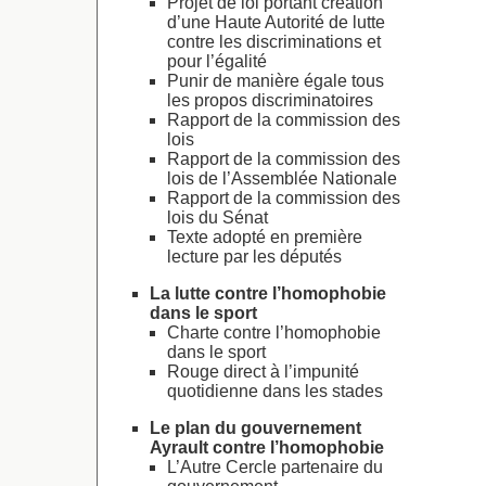
Projet de loi portant création
d’une Haute Autorité de lutte
contre les discriminations et
pour l’égalité
Punir de manière égale tous
les propos discriminatoires
Rapport de la commission des
lois
Rapport de la commission des
lois de l’Assemblée Nationale
Rapport de la commission des
lois du Sénat
Texte adopté en première
lecture par les députés
La lutte contre l’homophobie
dans le sport
Charte contre l’homophobie
dans le sport
Rouge direct à l’impunité
quotidienne dans les stades
Le plan du gouvernement
Ayrault contre l’homophobie
L’Autre Cercle partenaire du