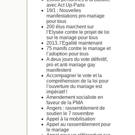
avec Act Up-Paris
19/1 : Nouvelles
manifestations pro-mariage
pour tous
200 élus marchent sur
l’Elysée contre le projet de loi
sur le mariage pour tous
2013, l’Egalité maintenant
75 manifs contre le mariage et
l’adoption pour tous
A deux jours du vote définitif,
pro et anti mariage gay
manifestent
Accompagner le vote et la
compréhension de la loi pour
l’ouverture du mariage est
impératif !
Amendement socialiste en
faveur de la PMA
Angers : rassemblement de
soutien le 7 novembre
Appel à la mobilisation
Appel au rassemblement pour
le mariage