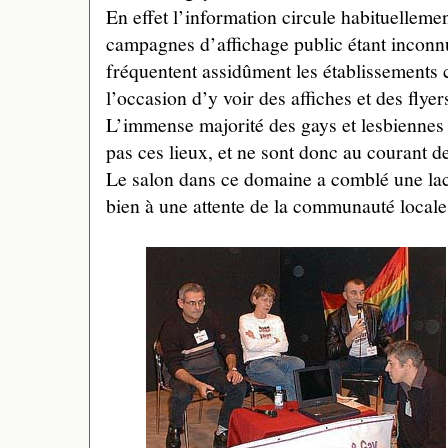
En effet l’information circule habituellemen
campagnes d’affichage public étant inconnu
fréquentent assidûment les établissements
l’occasion d’y voir des affiches et des fly
L’immense majorité des gays et lesbiennes 
pas ces lieux, et ne sont donc au courant de
Le salon dans ce domaine a comblé une lac
bien à une attente de la communauté locale