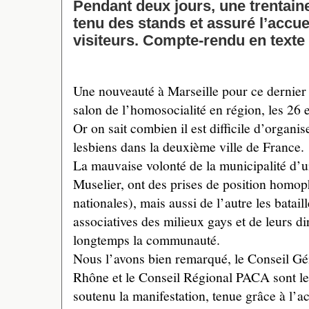
Pendant deux jours, une trentain
tenu des stands et assuré l’accu
visiteurs. Compte-rendu en texte
Une nouveauté à Marseille pour ce dernier
salon de l’homosocialité en région, les 26 
Or on sait combien il est difficile d’organi
lesbiens dans la deuxième ville de France.
La mauvaise volonté de la municipalité d’u
Muselier, ont des prises de position homop
nationales), mais aussi de l’autre les batail
associatives des milieux gays et de leurs di
longtemps la communauté.
Nous l’avons bien remarqué, le Conseil G
Rhône et le Conseil Régional PACA sont les 
soutenu la manifestation, tenue grâce à l’a