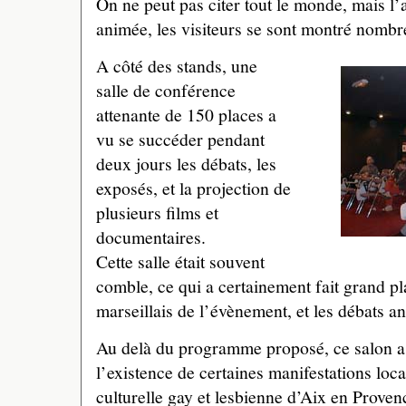
On ne peut pas citer tout le monde, mais l’
animée, les visiteurs se sont montré nombre
A côté des stands, une
salle de conférence
attenante de 150 places a
vu se succéder pendant
deux jours les débats, les
exposés, et la projection de
plusieurs films et
documentaires.
Cette salle était souvent
comble, ce qui a certainement fait grand pl
marseillais de l’évènement, et les débats an
Au delà du programme proposé, ce salon a 
l’existence de certaines manifestations lo
culturelle gay et lesbienne d’Aix en Proven