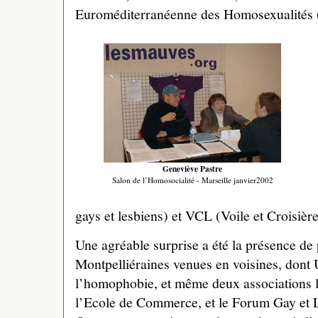
Euroméditerranéenne des Homosexualités
Geneviève Pastre
Salon de l’Homosocialité - Marseille janvier2002
gays et lesbiens) et VCL (Voile et Croisière
Une agréable surprise a été la présence de 
Montpelliéraines venues en voisines, dont U
l’homophobie, et même deux associations 
l’Ecole de Commerce, et le Forum Gay et 