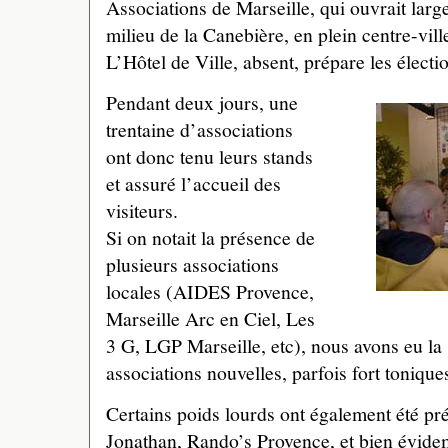
Associations de Marseille, qui ouvrait lar
milieu de la Canebière, en plein centre-vill
L’Hôtel de Ville, absent, prépare les électio
Pendant deux jours, une
trentaine d’associations
ont donc tenu leurs stands
et assuré l’accueil des
visiteurs.
Si on notait la présence de
plusieurs associations
locales (AIDES Provence,
Marseille Arc en Ciel, Les
3 G, LGP Marseille, etc), nous avons eu la 
associations nouvelles, parfois fort toniq
Certains poids lourds ont également été p
Jonathan, Rando’s Provence, et bien évide