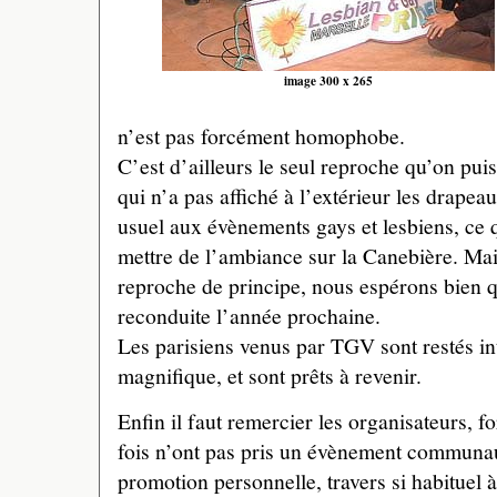
image 300 x 265
n’est pas forcément homophobe.
C’est d’ailleurs le seul reproche qu’on puis
qui n’a pas affiché à l’extérieur les drapeau
usuel aux évènements gays et lesbiens, ce 
mettre de l’ambiance sur la Canebière. Mai
reproche de principe, nous espérons bien q
reconduite l’année prochaine.
Les parisiens venus par TGV sont restés i
magnifique, et sont prêts à revenir.
Enfin il faut remercier les organisateurs, fo
fois n’ont pas pris un évènement communau
promotion personnelle, travers si habituel à