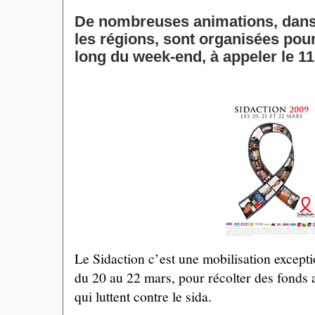
De nombreuses animations, dans
les régions, sont organisées pour
long du week-end, à appeler le 11
Le Sidaction c’est une mobilisation excepti
du 20 au 22 mars, pour récolter des fonds a
qui luttent contre le sida.