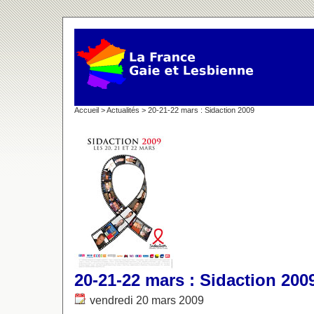
Accueil
>
Actualités
> 20-21-22 mars : Sidaction 2009
20-21-22 mars : Sidaction 200
vendredi 20 mars 2009