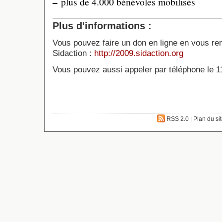
–
plus de 4.000 bénévoles mobilisés
Plus d'informations :
Vous pouvez faire un don en ligne en vous ren
Sidaction :
http://2009.sidaction.org
Vous pouvez aussi appeler par téléphone le 1
RSS 2.0
|
Plan du si