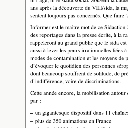
ans après la découverte du VIH/sida, la ma
sentent toujours pas concernés. Que faire 
Informer est le maître mot de ce Sidaction
des reportages dans la presse écrite, à la ra
rappeleront au grand public que le sida est t
aussi à lever les peurs irrationnelles liées à
modes de contamination et les moyens de p
d’évoquer le quotidien des personnes sérop
dont beaucoup souffrent de solitude, de pré
d’indifférence, voire de discriminations.
Cette année encore, la mobilisation autour 
par :
–
un gigantesque dispositif dans 11 chaînes
–
plus de 350 animations en France