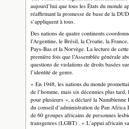
aujourd’hui que tous les États du monde ap
réaffirmant la promesse de base de la DUD
s’appliquent à tous.
Des nations de quatre continents coordonnen
l’Argentine, le Brésil, la Croatie, la France
Pays-Bas et la Norvège. La lecture de cett
première fois que l’Assemblée générale abo
questions de violations de droits basées sur 
l’identité de genre.
« En 1948, les nations du monde promettaie
de l’homme, mais six décennies plus tard,
pour plusieurs », a déclaré la Namibien
du conseil d’administration de Pan Africa 
de 60 groupes africains de personnes lesbie
transgenres (LGBT) . « L’appui africain sa