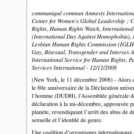
communiqué commun Amnesty International
Center for Women’s Global Leadership ; 
Rights, Human Rights Watch, Internationa
(International Day Against Homophobia), 
Lesbian Human Rights Commission (IGLHRC
Gay, Bisexual, Transgender and Intersex A
International Service for Human Rights, P
Services International - 12/12/2008
(New York, le 11 décembre 2008) - Alors q
le 60e anniversaire de la Déclaration univer
l’homme (DUDH), l’Assemblée générale d
déclaration à la mi-décembre, approuvée pa
planète, revendiquant l’arrêt des abus de dr
sexuelle et l’identité de genre.
Une coalition d’organismes internationaux 