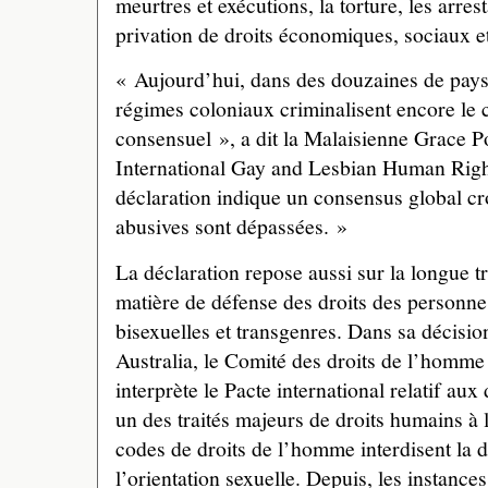
meurtres et exécutions, la torture, les arrest
privation de droits économiques, sociaux et
« Aujourd’hui, dans des douzaines de pays,
régimes coloniaux criminalisent encore l
consensuel », a dit la Malaisienne Grace Po
International Gay and Lesbian Human Rig
déclaration indique un consensus global cro
abusives sont dépassées. »
La déclaration repose aussi sur la longue 
matière de défense des droits des personnes
bisexuelles et transgenres. Dans sa décisi
Australia, le Comité des droits de l’homme
interprète le Pacte international relatif aux d
un des traités majeurs de droits humains à
codes de droits de l’homme interdisent la 
l’orientation sexuelle. Depuis, les instanc