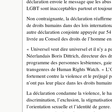
déclaration envoie le message que les abus
LGBT sont inacceptables partout et toujour
Non contraignante, la déclaration réaffirm
de droits humains dans des lois internation
autre déclaration conjointe appuyée par 54
livrée au Conseil des droits de l’homme en
« Universel veut dire universel et il n’y a p
Néerlandais Boris Dittrich, directeur des d
programme des personnes lesbiennes, gaies
transgenres de Human Rights Watch. « L’
fortement contre la violence et le préjugé
n’ont pas leur place dans les droits humain
La déclaration condamne la violence, le ha
discrimination, l’exclusion, la stigmatisatio
l’orientation sexuelle et l’identité de genr