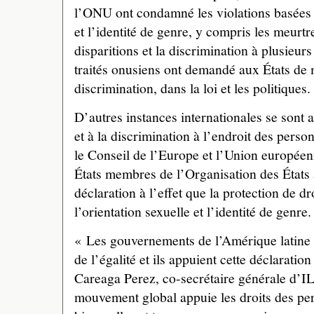
l’ONU ont condamné les violations basées s
et l’identité de genre, y compris les meurtres
disparitions et la discrimination à plusieur
traités onusiens ont demandé aux États de m
discrimination, dans la loi et les politiques.
D’autres instances internationales se sont 
et à la discrimination à l’endroit des pers
le Conseil de l’Europe et l’Union européen
États membres de l’Organisation des États
déclaration à l’effet que la protection de d
l’orientation sexuelle et l’identité de genre.
« Les gouvernements de l’Amérique latine e
de l’égalité et ils appuient cette déclaratio
Careaga Perez, co-secrétaire générale d’I
mouvement global appuie les droits des per