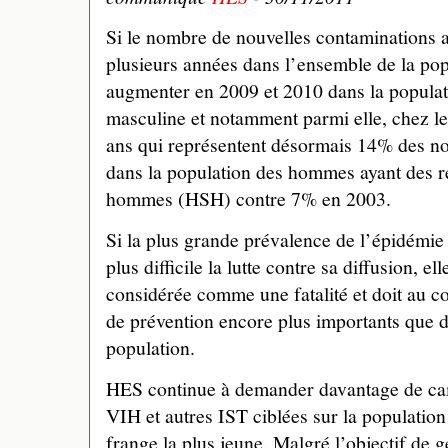
Si le nombre de nouvelles contaminations a
plusieurs années dans l’ensemble de la popu
augmenter en 2009 et 2010 dans la popula
masculine et notamment parmi elle, chez l
ans qui représentent désormais 14% des no
dans la population des hommes ayant des re
hommes (HSH) contre 7% en 2003.
Si la plus grande prévalence de l’épidémie
plus difficile la lutte contre sa diffusion, el
considérée comme une fatalité et doit au co
de prévention encore plus importants que da
population.
HES continue à demander davantage de ca
VIH et autres IST ciblées sur la populati
frange la plus jeune. Malgré l’objectif de 