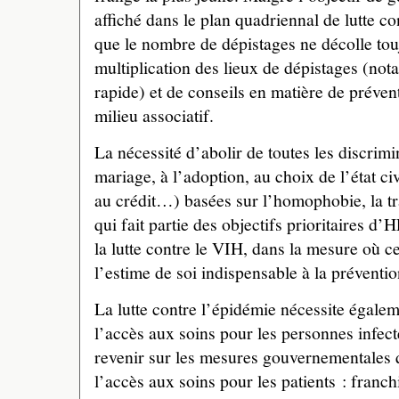
affiché dans le plan quadriennal de lutte c
que le nombre de dépistages ne décolle tou
multiplication des lieux de dépistages (no
rapide) et de conseils en matière de préven
milieu associatif.
La nécessité d’abolir de toutes les discrim
mariage, à l’adoption, au choix de l’état ci
au crédit…) basées sur l’homophobie, la t
qui fait partie des objectifs prioritaires d
la lutte contre le VIH, dans la mesure où c
l’estime de soi indispensable à la préventio
La lutte contre l’épidémie nécessite égale
l’accès aux soins pour les personnes infect
revenir sur les mesures gouvernementales q
l’accès aux soins pour les patients : franc