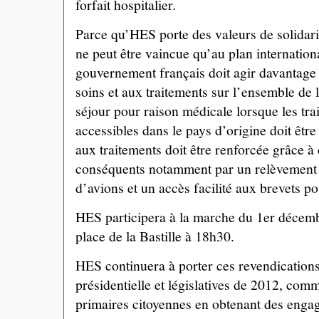
forfait hospitalier.
Parce qu’HES porte des valeurs de solidari
ne peut être vaincue qu’au plan internatio
gouvernement français doit agir davantage 
soins et aux traitements sur l’ensemble de l
séjour pour raison médicale lorsque les tra
accessibles dans le pays d’origine doit être 
aux traitements doit être renforcée grâce à
conséquents notamment par un relèvement de
d’avions et un accès facilité aux brevets p
HES participera à la marche du 1er décembr
place de la Bastille à 18h30.
HES continuera à porter ces revendication
présidentielle et législatives de 2012, comme
primaires citoyennes en obtenant des engag