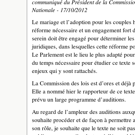
communiqué du Président de la Commission
Nationale - 17/10/2012
Le mariage et l’adoption pour les couples
réforme nécessaire et un engagement fort d
serein doit être engagé pour déterminer le
juridiques, dans lesquelles cette réforme p
Le Parlement est le lieu le plus adapté pour
du temps nécessaire pour étudier ce texte s
enjeux qui y sont rattachés.
La Commission des lois est d’ores et déjà prê
Elle a nommé hier le rapporteur de ce text
prévu un large programme d’auditions.
Au regard de l’ampleur des auditions auxqu
souhaite procéder et de façon à permettre 
son rôle, je souhaite que le texte ne soit p