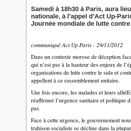
Samedi à 18h30 à Paris, aura lie
nationale, à l’appel d’Act Up-Pari
Journée mondiale de lutte contre 
communiqué Act Up Paris - 29/11/2012
Dans un contexte morose de déception fac
qui n’est pas à la hauteur des enjeux de l’é
organisations de lutte contre le sida et cont
appellent à ce rassemblement unitaire.
Une fois encore, les malades et leurs alli
réaffirmer l’urgence sanitaire et politique 
pas.
Face à cette urgence, le gouvernement nou
trahison socialiste se décline dans la plup