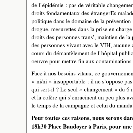
de l’épidémie : pas de véritable changemen
droits fondamentaux des étrangerEs malad
politique dans le domaine de la prévention 
drogue, mesurettes dans la prise en charge 
droits des personnes trans’, maintien de la 
des personnes vivant avec le VIH, aucune a
cours du démantèlement de l’hôpital public
oeuvre pour mettre fin aux contaminations e
Face à nos besoins vitaux, ce gouvernemen
« ni/ni » insupportable : il ne s’oppose pas
qui sert-il ? Le seul « changement » du 6 
et la colère qui s’enracinent un peu plus av
le temps de la campagne et celui du mandat
Pour toutes ces raisons, nous serons dan
18h30 Place Baudoyer à Paris, pour une 