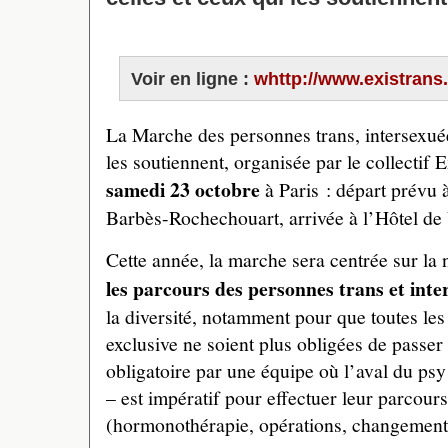
Voir en ligne :
whttp://www.existrans
La Marche des personnes trans, intersexuée
les soutiennent, organisée par le collectif E
samedi 23 octobre
à Paris : départ prévu 
Barbès-Rochechouart, arrivée à l’Hôtel de 
Cette année, la marche sera centrée sur la 
les parcours des personnes trans et inte
la diversité, notamment pour que toutes les
exclusive ne soient plus obligées de passer 
obligatoire par une équipe où l’aval du psy
– est impératif pour effectuer leur parcours
(hormonothérapie, opérations, changement d