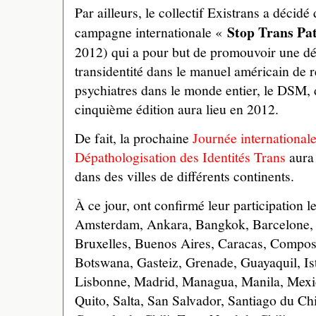
Par ailleurs, le collectif Existrans a décidé 
Stop Trans Pat
campagne internationale «
2012) qui a pour but de promouvoir une dé
transidentité dans le manuel américain de 
psychiatres dans le monde entier, le DSM, d
cinquième édition aura lieu en 2012.
De fait, la prochaine
Journée internationale
Dépathologisation des Identités Trans
aura 
dans des villes de différents continents.
À ce jour, ont confirmé leur participation le
Amsterdam, Ankara, Bangkok, Barcelone, 
Bruxelles, Buenos Aires, Caracas, Compos
Botswana, Gasteiz, Grenade, Guayaquil, Is
Lisbonne, Madrid, Managua, Manila, Mexi
Quito, Salta, San Salvador, Santiago du Ch