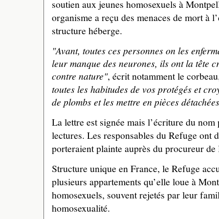
soutien aux jeunes homosexuels à Montpellie
organisme a reçu des menaces de mort à l’
structure héberge.
"Avant, toutes ces personnes on les enfermai
leur manque des neurones, ils ont la tête cr
contre nature"
, écrit notamment le corbea
toutes les habitudes de vos protégés et cro
de plombs et les mettre en pièces détachées
La lettre est signée mais l’écriture du nom 
lectures. Les responsables du Refuge ont d
porteraient plainte auprès du procureur de
Structure unique en France, le Refuge acc
plusieurs appartements qu’elle loue à Montp
homosexuels, souvent rejetés par leur famil
homosexualité.