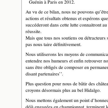
Guénin à Paris en 2012.
Au vu de ce bilan, nous ne pouvons qu’être 
actions et résultats obtenus et espérons qu
succéderont dans cette lutte connaitront 
réussite.
Mais que tous nos soutiens ou détracteurs s
pas nous taire définitivement.
Nous utiliserons les moyens de communicati
entendre nos humeurs et enfin retrouver not
sans être obligés de composer en permanenc
disant partenaires’’.
Plus question pour nous de bâtir des chât
croyons désormais plus au bel Hidalgo.
Nous mettons également un point d’honneu
déjà engagées en championnat, terminent le