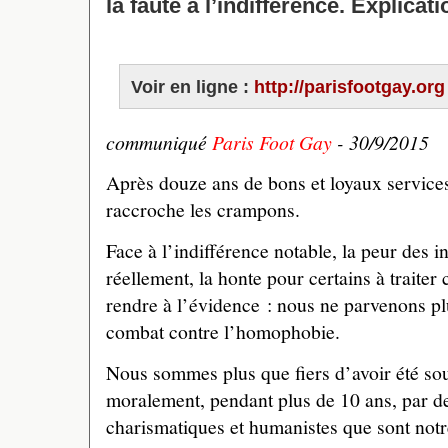
la faute à l’indifférence. Explicati
Voir en ligne :
http://parisfootgay.org
communiqué
Paris Foot Gay
- 30/9/2015
Après douze ans de bons et loyaux service
raccroche les crampons.
Face à l’indifférence notable, la peur des i
réellement, la honte pour certains à traiter
rendre à l’évidence : nous ne parvenons pl
combat contre l’homophobie.
Nous sommes plus que fiers d’avoir été so
moralement, pendant plus de 10 ans, par d
charismatiques et humanistes que sont notr