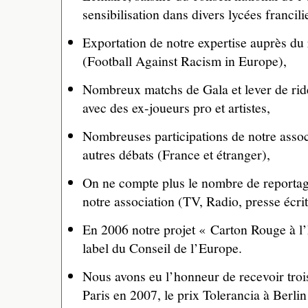
sensibilisation dans divers lycées francili
Exportation de notre expertise auprès 
(Football Against Racism in Europe),
Nombreux matchs de Gala et lever de rid
avec des ex-joueurs pro et artistes,
Nombreuses participations de notre assoc
autres débats (France et étranger),
On ne compte plus le nombre de reportage
notre association (TV, Radio, presse écrit
En 2006 notre projet « Carton Rouge à l
label du Conseil de l’Europe.
Nous avons eu l’honneur de recevoir tro
Paris en 2007, le prix Tolerancia à Berlin