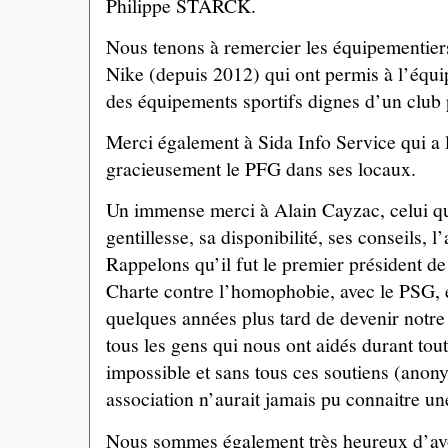
Philippe STARCK.
Nous tenons à remercier les équipementier
Nike (depuis 2012) qui ont permis à l’équi
des équipements sportifs dignes d’un club 
Merci également à Sida Info Service qui a
gracieusement le PFG dans ses locaux.
Un immense merci à Alain Cayzac, celui qui
gentillesse, sa disponibilité, ses conseils,
Rappelons qu’il fut le premier président de
Charte contre l’homophobie, avec le PSG, et
quelques années plus tard de devenir notre
tous les gens qui nous ont aidés durant tou
impossible et sans tous ces soutiens (anon
association n’aurait jamais pu connaitre une
Nous sommes également très heureux d’avo