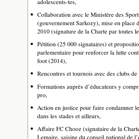
adolescents-tes,
Collaboration avec le Ministère des Spo
(gouvernement Sarkozy), mise en place d
2010 (signature de la Charte par toutes le
Pétition (25 000 signataires) et propositi
parlementaire pour renforcer la lutte co
foot (2014),
Rencontres et tournois avec des clubs de
Formations auprès d’éducateurs y compri
pro,
Action en justice pour faire condamner 
dans les stades et ailleurs,
Affaire FC Chooz (signataire de la Chart
Lemaire, saisine du conseil national de l’