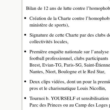
Bilan de 12 ans de lutte contre l’homophob
Création de la Charte contre l’homophobi
ministère de sports),
Signature de cette Charte par des clubs de
collectivités locales,
Première enquête nationale sur l’analyse
football professionnel, clubs participant
Brest, Evian-TG, Paris-SG, Saint-Étienne
Nantes, Niort, Boulogne et le Red Star,
Deux clips vidéos, dont un pour la premiè
pros et le charismatique Louis Nicollin,
Tournoi b. YOURSELF et sensibilisation 
Parc des Princes ou au Camp des Loges p