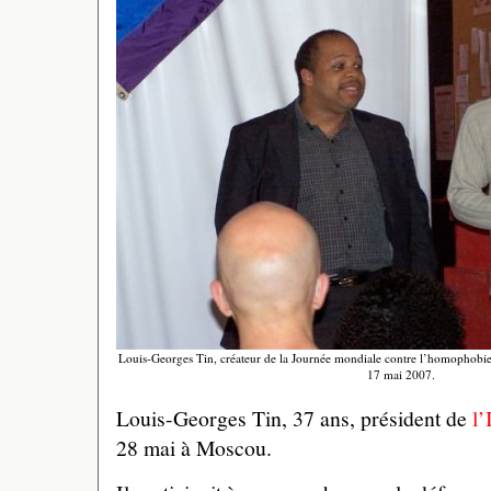
Louis-Georges Tin, créateur de la Journée mondiale contre l’homophobie
17 mai 2007.
Louis-Georges Tin, 37 ans, président de
l’
28 mai à Moscou.