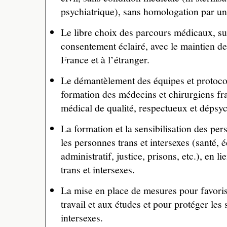
psychiatrique), sans homologation par un
Le libre choix des parcours médicaux, su
consentement éclairé, avec le maintien 
France et à l’étranger.
Le démantèlement des équipes et protocole
formation des médecins et chirurgiens fr
médical de qualité, respectueux et dépsyc
La formation et la sensibilisation des per
les personnes trans et intersexes (santé, é
administratif, justice, prisons, etc.), en l
trans et intersexes.
La mise en place de mesures pour favori
travail et aux études et pour protéger les 
intersexes.