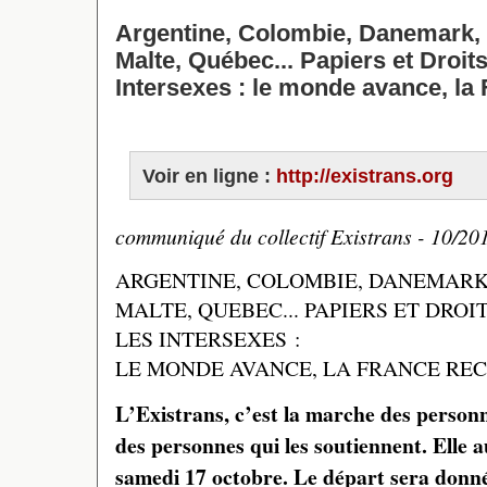
Argentine, Colombie, Danemark, 
Malte, Québec... Papiers et Droits
Intersexes : le monde avance, la 
Voir en ligne :
http://existrans.org
communiqué du collectif Existrans - 10/20
ARGENTINE, COLOMBIE, DANEMARK,
MALTE, QUEBEC... PAPIERS ET DROI
LES INTERSEXES :
LE MONDE AVANCE, LA FRANCE REC
L’Existrans, c’est la marche des personn
des personnes qui les soutiennent. Elle a
samedi 17 octobre. Le départ sera donné