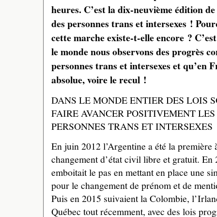
heures. C’est la dix-neuvième édition de 
des personnes trans et intersexes ! Pou
cette marche existe-t-elle encore ? C’es
le monde nous observons des progrès con
personnes trans et intersexes et qu’en F
absolue, voire le recul !
DANS LE MONDE ENTIER DES LOIS 
FAIRE AVANCER POSITIVEMENT LES
PERSONNES TRANS ET INTERSEXES
En juin 2012 l’Argentine a été la première à
changement d’état civil libre et gratuit. E
emboitait le pas en mettant en place une s
pour le changement de prénom et de mention
Puis en 2015 suivaient la Colombie, l’Irlan
Québec tout récemment, avec des lois progr