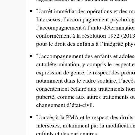
L’arrêt immédiat des opérations et des mut
Intersexes, l’accompagnement psychologi
l’accompagnement à l’auto-détermination
conformément à la résolution 1952 (2013
pour le droit des enfants à l’intégrité phy
L’accompagnement des enfants et adolesc
autodétermination, y compris le respect et
expression de genre, le respect des préno
notamment dans le cadre scolaire, l’accès
consentement éclairé aux traitements ho
puberté, comme aux autres traitements ou
changement d’état-civil.
L’accès à la PMA et le respect des droits 
intersexes, notamment par la modification 
enfants et des partenaires.