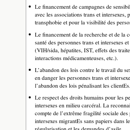
Le financement de campagnes de sensibili
avec les associations trans et intersexes, p
transphobie et pour la visibilité des perso
Le financement de la recherche et de la 
santé des personnes trans et intersexes et
(VIH/sida, hépatites, IST, effets des trai
interactions médicamenteuses, etc.).
L’abandon des lois contre le travail du se
en danger les personnes trans et intersex
l’abandon des lois pénalisant les clientEs
Le respect des droits humains pour les pe
intersexes en milieu carcéral. La reconnai
compte de l’extrême fragilité sociale des
intersexes migrantEs sans papiers dans 
régularisation et les demandes d’asile.