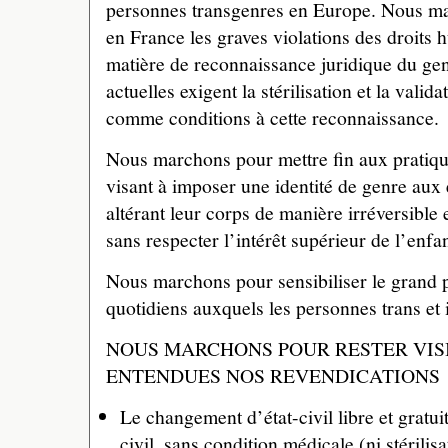
personnes transgenres en Europe. Nous m
en France les graves violations des droits
matière de reconnaissance juridique du ge
actuelles exigent la stérilisation et la valid
comme conditions à cette reconnaissance.
Nous marchons pour mettre fin aux pratiqu
visant à imposer une identité de genre aux 
altérant leur corps de manière irréversible
sans respecter l’intérêt supérieur de l’enfan
Nous marchons pour sensibiliser le grand 
quotidiens auxquels les personnes trans et 
NOUS MARCHONS POUR RESTER VISI
ENTENDUES NOS REVENDICATIONS 
Le changement d’état-civil libre et gratuit
civil, sans condition médicale (ni stérilisa