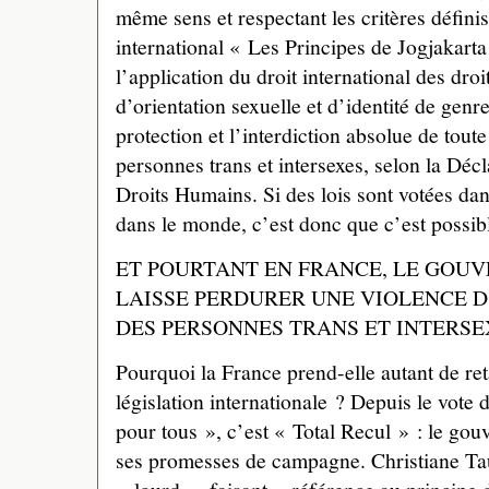
même sens et respectant les critères défini
international « Les Principes de Jogjakart
l’application du droit international des dro
d’orientation sexuelle et d’identité de genr
protection et l’interdiction absolue de tout
personnes trans et intersexes, selon la Déc
Droits Humains. Si des lois sont votées dan
dans le monde, c’est donc que c’est possib
ET POURTANT EN FRANCE, LE GOU
LAISSE PERDURER UNE VIOLENCE D
DES PERSONNES TRANS ET INTERSE
Pourquoi la France prend-elle autant de ret
législation internationale ? Depuis le vote 
pour tous », c’est « Total Recul » : le gou
ses promesses de campagne. Christiane Tau