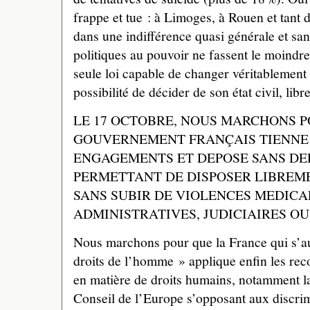
frappe et tue : à Limoges, à Rouen et tant d
dans une indifférence quasi générale et sa
politiques au pouvoir ne fassent le moindr
seule loi capable de changer véritablement 
possibilité de décider de son état civil, lib
LE 17 OCTOBRE, NOUS MARCHONS P
GOUVERNEMENT FRANÇAIS TIENNE 
ENGAGEMENTS ET DEPOSE SANS DEL
PERMETTANT DE DISPOSER LIBREME
SANS SUBIR DE VIOLENCES MEDICA
ADMINISTRATIVES, JUDICIAIRES OU
Nous marchons pour que la France qui s’a
droits de l’homme » applique enfin les r
en matière de droits humains, notamment l
Conseil de l’Europe s’opposant aux discrim