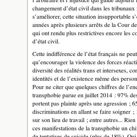
changement d’état civil dans les tribunaux 
s’améliorer, cette situation insupportable s
années après plusieurs arrêts de la Cour d
qui ont rendu plus restrictives encore les
d’état civil.
Cette indifférence de l’état français ne peut
qu’encourager la violence des forces réacti
diversité des réalités trans et intersexes, co
identités et de l’existence même des person
Pour ne citer que quelques chiffres de l’e
transphobie parue en juillet 2014 : 97% de
portent pas plainte après une agression ; 
discriminations en allant se faire soigner ; 
sur son lieu de travail ; entre autres... Rie
ces manifestations de la transphobie un chi
de tentatives de suicide (plus de 18%). Oui