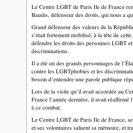
Le Centre LGBT de Paris Ile de France 
Baudis, défenseur des droits, qui nous a qu
Grand défenseur des valeurs de la Républ
s’était fortement mobilisé, à la tête de cette
défendre les droits des personnes LGBT et l
discriminations.
Il a été un des grands personnages de l’État
contre les LGBTphobies et les discriminat
besoin d’entendre une parole publique répub
Lors de la visite qu’il avait accordée au C
France l’année dernière, il avait réaffirmé 
à ce combat.
Le Centre LGBT de Paris Ile de France, s
et ses volontaires saluent sa mémoire, et tr