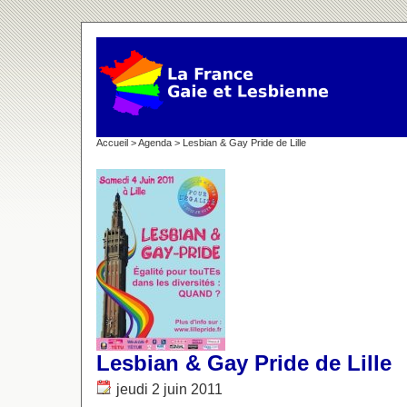
Accueil
>
Agenda
> Lesbian & Gay Pride de Lille
Lesbian & Gay Pride de Lille
jeudi 2 juin 2011