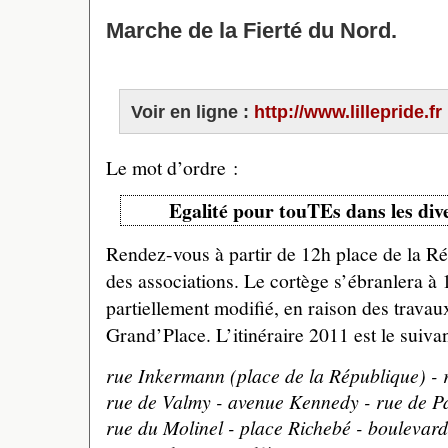
Marche de la Fierté du Nord.
Voir en ligne :
http://www.lillepride.fr
Le mot d’ordre :
Egalité pour touTEs dans les di
Rendez-vous à partir de 12h place de la Ré
des associations. Le cortège s’ébranlera à 
partiellement modifié, en raison des travaux
Grand’Place. L’itinéraire 2011 est le suivan
rue Inkermann (place de la République) - 
rue de Valmy - avenue Kennedy - rue de Pa
rue du Molinel - place Richebé - boulevard 