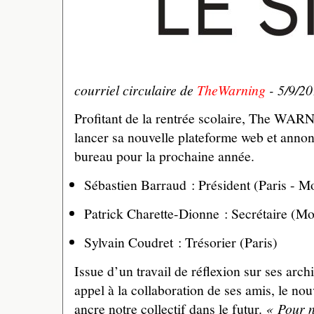
courriel circulaire de
TheWarning
- 5/9/2
Profitant de la rentrée scolaire, The WAR
lancer sa nouvelle plateforme web et anno
bureau pour la prochaine année.
Sébastien Barraud : Président (Paris - M
Patrick Charette-Dionne : Secrétaire (Mo
Sylvain Coudret : Trésorier (Paris)
Issue d’un travail de réflexion sur ses archi
appel à la collaboration de ses amis, le n
ancre notre collectif dans le futur.
« Pour n