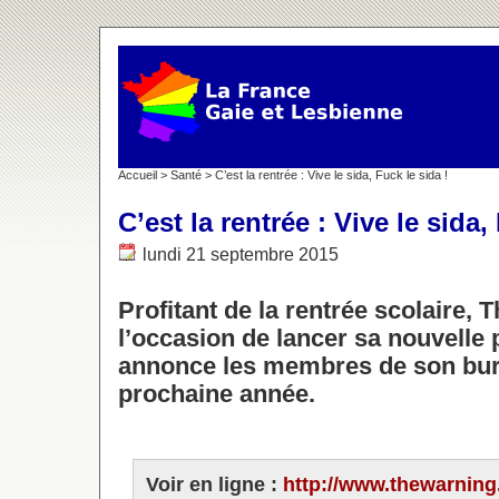
Accueil
>
Santé
> C’est la rentrée : Vive le sida, Fuck le sida !
C’est la rentrée : Vive le sida,
lundi 21 septembre 2015
Profitant de la rentrée scolaire
l’occasion de lancer sa nouvelle
annonce les membres de son bur
prochaine année.
Voir en ligne :
http://www.thewarning