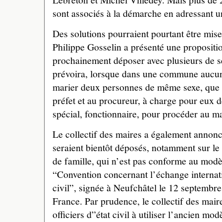
sont associés à la démarche en adressant u
Des solutions pourraient pourtant être mis
Philippe Gosselin a présenté une propositio
prochainement déposer avec plusieurs de se
prévoira, lorsque dans une commune aucun o
marier deux personnes de même sexe, que l
préfet et au procureur, à charge pour eux 
spécial, fonctionnaire, pour procéder au m
Le collectif des maires a également annonc
seraient bientôt déposés, notamment sur le
de famille, qui n’est pas conforme au modè
“Convention concernant l’échange internati
civil”, signée à Neufchâtel le 12 septembre 
France. Par prudence, le collectif des maire
officiers d”état civil à utiliser l’ancien mod