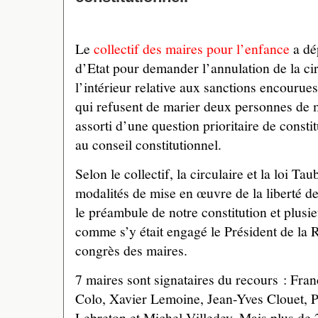
Le
collectif des maires pour l’enfance
a dé
d’Etat pour demander l’annulation de la ci
l’intérieur relative aux sanctions encourues 
qui refusent de marier deux personnes de 
assorti d’une question prioritaire de const
au conseil constitutionnel.
Selon le collectif, la circulaire et la loi Ta
modalités de mise en œuvre de la liberté 
le préambule de notre constitution et plusie
comme s’y était engagé le Président de la 
congrès des maires.
7 maires sont signataires du recours : Fra
Colo, Xavier Lemoine, Jean-Yves Clouet, Ph
Lebreton et Michel Villedey. Mais plus de 20