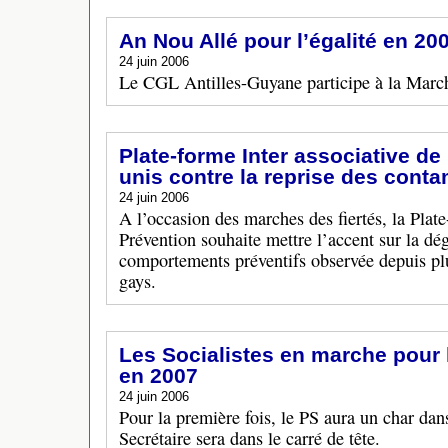
An Nou Allé pour l’égalité en 20
24 juin 2006
Le CGL Antilles-Guyane participe à la Marc
Plate-forme Inter associative de
unis contre la reprise des cont
24 juin 2006
A l’occasion des marches des fiertés, la Plate
Prévention souhaite mettre l’accent sur la dé
comportements préventifs observée depuis pl
gays.
Les Socialistes en marche pour l
en 2007
24 juin 2006
Pour la première fois, le PS aura un char dan
Secrétaire sera dans le carré de tête.