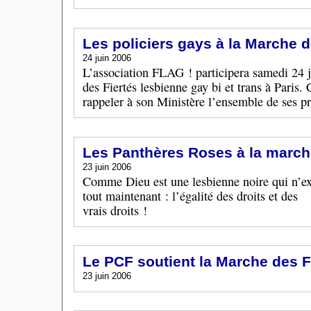
Les policiers gays à la Marche d
24 juin 2006
L’association FLAG ! participera samedi 24 
des Fiertés lesbienne gay bi et trans à Paris. 
rappeler à son Ministère l’ensemble de ses p
Les Panthères Roses à la march
23 juin 2006
Comme Dieu est une lesbienne noire qui n’exi
tout maintenant : l’égalité des droits et des
vrais droits !
Le PCF soutient la Marche des F
23 juin 2006