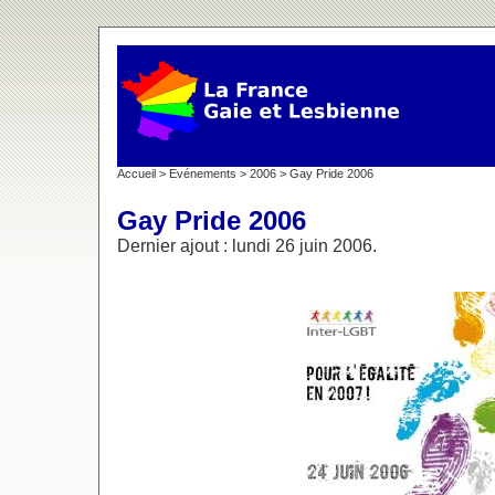
Accueil
>
Evénements
>
2006
> Gay Pride 2006
Gay Pride 2006
Dernier ajout : lundi 26 juin 2006.