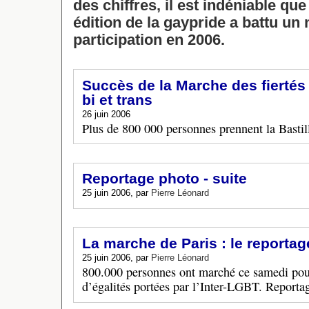
des chiffres, il est indéniable que
édition de la gaypride a battu un
participation en 2006.
Succès de la Marche des fiertés 
bi et trans
26 juin 2006
Plus de 800 000 personnes prennent la Bastill
Reportage photo - suite
25 juin 2006, par
Pierre Léonard
La marche de Paris : le reporta
25 juin 2006, par
Pierre Léonard
800.000 personnes ont marché ce samedi pour
d’égalités portées par l’Inter-LGBT. Reporta