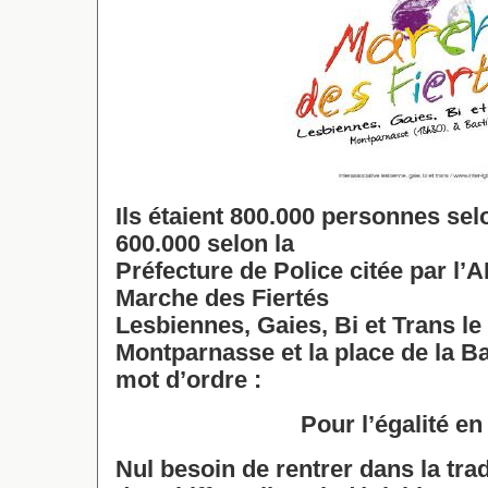
Ils étaient 800.000 personnes sel
600.000 selon la
Préfecture de Police citée par l’AF
Marche des Fiertés
Lesbiennes, Gaies, Bi et Trans le 
Montparnasse et la place de la B
mot d’ordre :
Pour l’égalité en
Nul besoin de rentrer dans la trad