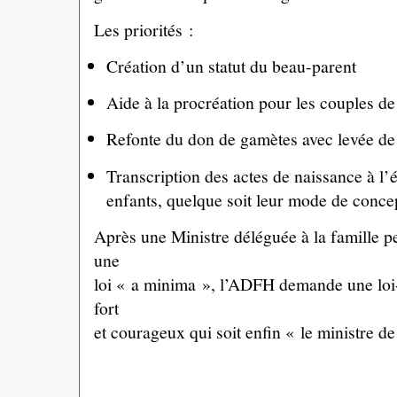
Les priorités :
Création d’un statut du beau-parent
Aide à la procréation pour les couples de
Refonte du don de gamètes avec levée de
Transcription des actes de naissance à l’é
enfants, quelque soit leur mode de conce
Après une Ministre déléguée à la famille p
une
loi « a minima », l’ADFH demande une loi-
fort
et courageux qui soit enfin « le ministre de 