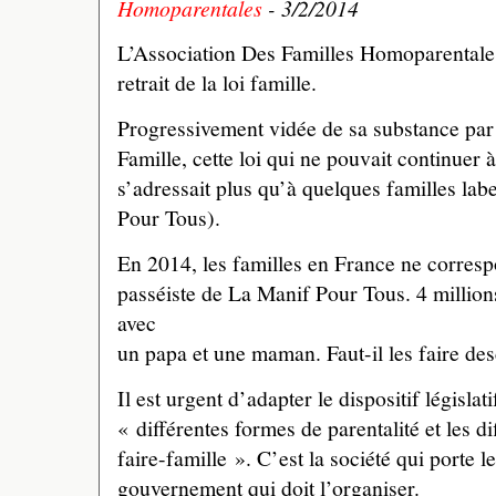
Homoparentales
- 3/2/2014
L’Association Des Familles Homoparental
retrait de la loi famille.
Progressivement vidée de sa substance par 
Famille, cette loi qui ne pouvait continuer 
s’adressait plus qu’à quelques familles la
Pour Tous).
En 2014, les familles en France ne corresp
passéiste de La Manif Pour Tous. 4 million
avec
un papa et une maman. Faut-il les faire de
Il est urgent d’adapter le dispositif législati
« différentes formes de parentalité et les d
faire-famille ». C’est la société qui porte le
gouvernement qui doit l’organiser.