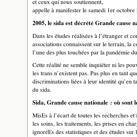
et ceux qui nous soutiennent,
appelle à manifester le samedi 1er octobre
2005, le sida est décrété Grande cause n
Dans les études réalisées à l’étranger et c
associations connaissent sur le terrain, la
l’une des plus touchées par la pandémie du
Cette réalité ne semble inquiéter ni les pouv
les trans n’existent pas. Pas plus en tant q
discriminations liées à leur identité qu’en 
du sida.
Sida, Grande cause nationale : où sont l
MisEs à l’écart de toutes les recherches et
les soins, les traitements, les prises en char
ignoréEs des statistiques et des études sur 