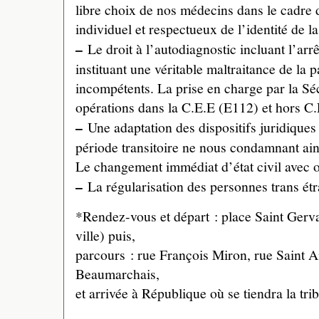
libre choix de nos médecins dans le cadre 
individuel et respectueux de l’identité de l
–
Le droit à l’autodiagnostic incluant l’arr
instituant une véritable maltraitance de la p
incompétents. La prise en charge par la Sé
opérations dans la C.E.E (E112) et hors C.
–
Une adaptation des dispositifs juridiques 
période transitoire ne nous condamnant ainsi
Le changement immédiat d’état civil avec o
–
La régularisation des personnes trans ét
*Rendez-vous et départ : place Saint Gerva
ville) puis,
parcours : rue François Miron, rue Saint A
Beaumarchais,
et arrivée à République où se tiendra la tri