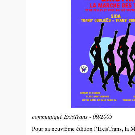
communiqué ExisTrans - 09/2005
Pour sa neuvième édition l’ExisTrans, la M