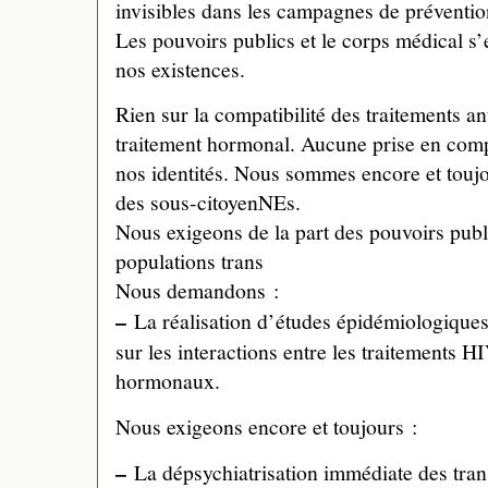
invisibles dans les campagnes de préventio
Les pouvoirs publics et le corps médical s
nos existences.
Rien sur la compatibilité des traitements an
traitement hormonal. Aucune prise en compt
nos identités. Nous sommes encore et tou
des sous-citoyenNEs.
Nous exigeons de la part des pouvoirs publ
populations trans
Nous demandons :
–
La réalisation d’études épidémiologiques 
sur les interactions entre les traitements HI
hormonaux.
Nous exigeons encore et toujours :
–
La dépsychiatrisation immédiate des trans