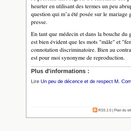
heurter en utilisant des termes un peu abru
question qui m’a été posée sur le mariage 
presse.
En tant que médecin et dans la bouche du g
est bien évident que les mots "mâle" et "fe
connotation discriminatoire. Bien au contra
est pour moi synonyme de reproduction.
Plus d'informations :
Lire
Un peu de décence et de respect M. Co
RSS 2.0
|
Plan du si