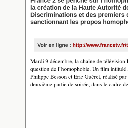
France 2 se penche sur l’homoph
la création de la Haute Autorité d
Discriminations et des premiers d
sanctionnant les propos homoph
Voir en ligne :
http://www.francetv.fr/
Mardi 9 décembre, la chaîne de télévision F
question de l’homophobie. Un film intitulé
Philippe Besson et Eric Guéret, réalisé par 
deuxième partie de soirée, dans le cadre d