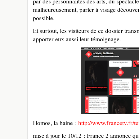
par des personnalités des arts, du spectacle
malheureusement, parler à visage découvert
possible.
Et surtout, les visiteurs de ce dossier trans
apporter eux aussi leur témoignage.
Homos, la haine :
http://www.francetv.fr/t
mise à jour le 10/12 : France 2 annonce qu