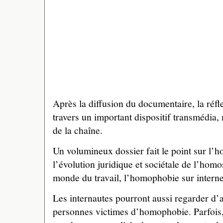
Après la diffusion du documentaire, la réfl
travers un important dispositif transmédia, 
de la chaîne.
Un volumineux dossier fait le point sur l
l’évolution juridique et sociétale de l’homo
monde du travail, l’homophobie sur internet
Les internautes pourront aussi regarder d’
personnes victimes d’homophobie. Parfois,