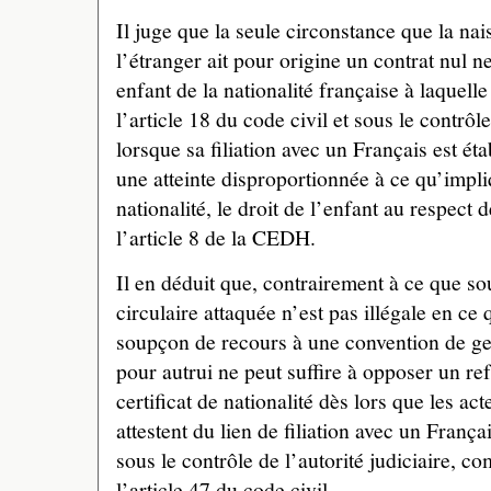
Il juge que la seule circonstance que la na
l’étranger ait pour origine un contrat nul n
enfant de la nationalité française à laquelle 
l’article 18 du code civil et sous le contrôle
lorsque sa filiation avec un Français est éta
une atteinte disproportionnée à ce qu’impl
nationalité, le droit de l’enfant au respect d
l’article 8 de la CEDH.
Il en déduit que, contrairement à ce que sou
circulaire attaquée n’est pas illégale en ce 
soupçon de recours à une convention de ge
pour autrui ne peut suffire à opposer un r
certificat de nationalité dès lors que les acte
attestent du lien de filiation avec un França
sous le contrôle de l’autorité judiciaire, 
l’article 47 du code civil.