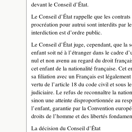
devant le Conseil d’État.
Le Conseil d’État rappelle que les contrats
procréation pour autrui sont interdits par le
interdiction est d’ordre public.
Le Conseil d’État juge, cependant, que la 
enfant soit né à l’étranger dans le cadre d’u
nul et non avenu au regard du droit françai
cet enfant de la nationalité française. Cet e
sa filiation avec un Français est légalement 
vertu de l’article 18 du code civil et sous le
judiciaire. Le refus de reconnaître la nation
sinon une atteinte disproportionnée au resp
l’enfant, garantie par la Convention euro
droits de l’homme et des libertés fondame
La décision du Conseil d’État