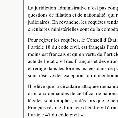
La juridiction administrative n’est pas com
questions de filiation et de nationalité, qui 
judiciaires. En revanche, les requêtes tenda
circulaires ministérielles sont de la compé
Pour rejeter les requêtes, le Conseil d’État
l’article 18 du code civil, est français l’en
moins est français et qu’en vertu de l’arti
acte de l’état civil des Français et des étra
et rédigé dans les formes usitées dans ce pay
sous réserve des exceptions qu’il mentionn
Il relève que la circulaire attaquée demande
droit aux demandes de certificat de national
légales sont remplies, « dès lors que le lien
Français résulte d’un acte d’état-civil étr
l’article 47 du code civil ».