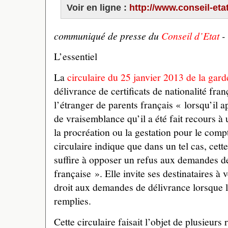
Voir en ligne :
http://www.conseil-etat
communiqué de presse du
Conseil d’Etat
-
L’essentiel
La
circulaire du 25 janvier 2013 de la gar
délivrance de certificats de nationalité fra
l’étranger de parents français « lorsqu’il 
de vraisemblance qu’il a été fait recours à
la procréation ou la gestation pour le comp
circulaire indique que dans un tel cas, cett
suffire à opposer un refus aux demandes de 
française ». Elle invite ses destinataires à ve
droit aux demandes de délivrance lorsque l
remplies.
Cette circulaire faisait l’objet de plusieurs