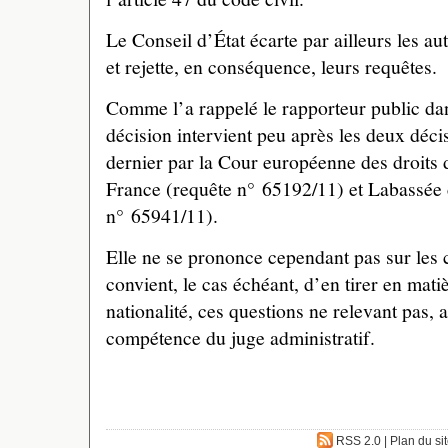
Le Conseil d’État écarte par ailleurs les au
et rejette, en conséquence, leurs requêtes.
Comme l’a rappelé le rapporteur public dan
décision intervient peu après les deux déci
dernier par la Cour européenne des droit
France (requête n° 65192/11) et Labassée 
n° 65941/11).
Elle ne se prononce cependant pas sur les
convient, le cas échéant, d’en tirer en matiè
nationalité, ces questions ne relevant pas, ai
compétence du juge administratif.
RSS 2.0
|
Plan du si