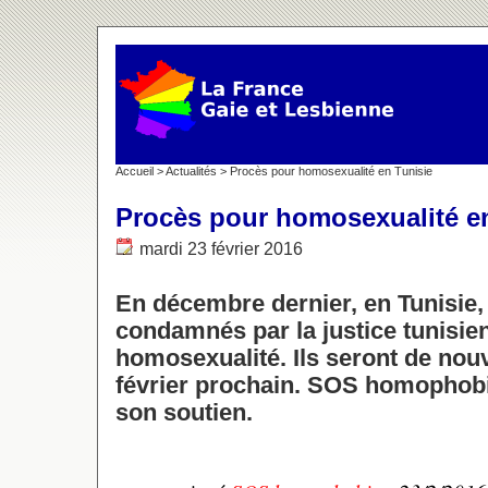
Accueil
>
Actualités
> Procès pour homosexualité en Tunisie
Procès pour homosexualité e
mardi 23 février 2016
En décembre dernier, en Tunisie, 
condamnés par la justice tunisie
homosexualité. Ils seront de nou
février prochain. SOS homophobi
son soutien.