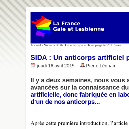
Accueil
>
Santé
> SIDA : Un anticorps artificiel piège le VIH : Suite
SIDA : Un anticorps artificiel 
jeudi 16 avril 2015
Pierre Léonard
Il y a deux semaines, nous vous
avancées sur la connaissance du
artificielle, donc fabriquée en lab
d’un de nos anticorps...
Après cette première introduction, l’article