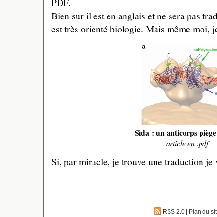
PDF.
Bien sur il est en anglais et ne sera pas tra
est très orienté biologie. Mais même moi, je 
Sida : un anticorps piège
article en .pdf
Si, par miracle, je trouve une traduction je 
RSS 2.0
|
Plan du si