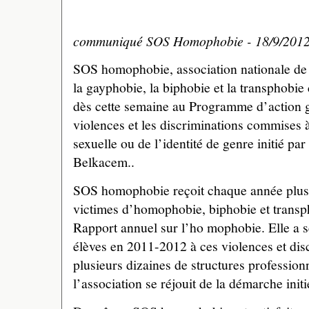
communiqué SOS Homophobie - 18/9/201
SOS homophobie, association nationale de l
la gayphobie, la biphobie et la transphobie
dès cette semaine au Programme d’action 
violences et les discriminations commises à
sexuelle ou de l’identité de genre initié par
Belkacem..
SOS homophobie reçoit chaque année plus
victimes d’homophobie, biphobie et transp
Rapport annuel sur l’ho mophobie. Elle a s
élèves en 2011-2012 à ces violences et dis
plusieurs dizaines de structures professio
l’association se réjouit de la démarche ini