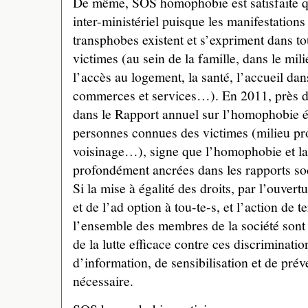
De même, SOS homophobie est satisfaite 
inter-ministériel puisque les manifestatio
transphobes existent et s’expriment dans to
victimes (au sein de la famille, dans le mil
l’accès au logement, la santé, l’accueil dans
commerces et services…). En 2011, près d
dans le Rapport annuel sur l’homophobie é
personnes connues des victimes (milieu pro
voisinage…), signe que l’homophobie et la
profondément ancrées dans les rapports so
Si la mise à égalité des droits, par l’ouve
et de l’ad option à tou-te-s, et l’action de t
l’ensemble des membres de la société sont 
de la lutte efficace contre ces discriminatio
d’information, de sensibilisation et de préve
nécessaire.