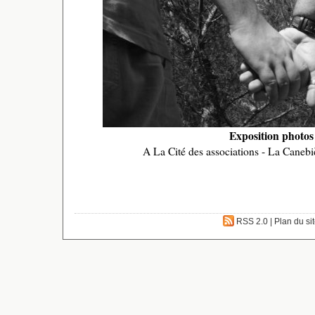
Exposition photos
A La Cité des associations - La Canebi
RSS 2.0
|
Plan du si