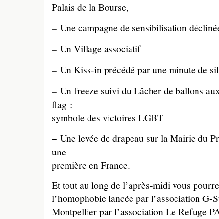
Palais de la Bourse,
–
Une campagne de sensibilisation déclinée
–
Un Village associatif
–
Un Kiss-in précédé par une minute de si
–
Un freeze suivi du Lâcher de ballons au
flag :
symbole des victoires LGBT
–
Une levée de drapeau sur la Mairie du Pr
une
première en France.
Et tout au long de l’après-midi vous pourre
l’homophobie lancée par l’association G-Stu
Montpellier par l’association Le Refuge PA