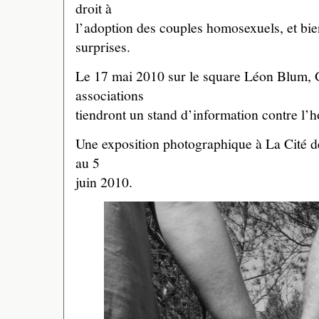
droit à
l’adoption des couples homosexuels, et bie
surprises.
Le 17 mai 2010 sur le square Léon Blum, G
associations
tiendront un stand d’information contre l
Une exposition photographique à La Cité d
au 5
juin 2010.