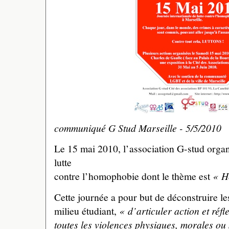
communiqué G Stud Marseille - 5/5/2010
Le 15 mai 2010, l’association G-stud organ
lutte
contre l’homophobie dont le thème est
« H
Cette journée a pour but de déconstruire le
milieu étudiant,
« d’articuler action et réfl
toutes les violences physiques, morales ou