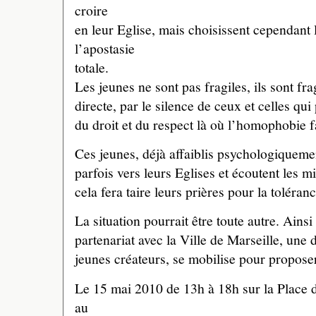
croire
en leur Eglise, mais choisissent cependant 
l’apostasie
totale.
Les jeunes ne sont pas fragiles, ils sont fra
directe, par le silence de ceux et celles qui
du droit et du respect là où l’homophobie fa
Ces jeunes, déjà affaiblis psychologiqueme
parfois vers leurs Eglises et écoutent les mi
cela fera taire leurs prières pour la toléran
La situation pourrait être toute autre. Ainsi
partenariat avec la Ville de Marseille, une 
jeunes créateurs, se mobilise pour propose
Le 15 mai 2010 de 13h à 18h sur la Place 
au