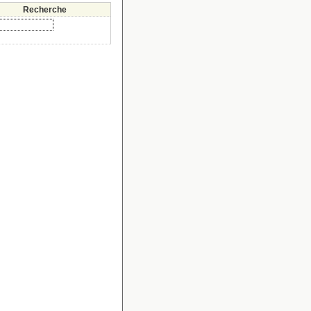
Recherche