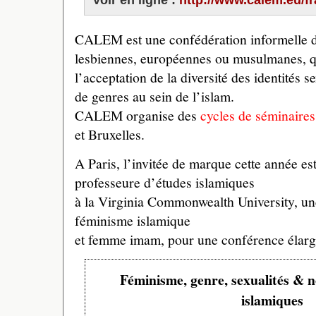
CALEM est une confédération informelle d’
lesbiennes, européennes ou musulmanes, qui
l’acceptation de la diversité des identités s
de genres au sein de l’islam.
CALEM organise des
cycles de séminaires
et Bruxelles.
A Paris, l’invitée de marque cette année 
professeure d’études islamiques
à la Virginia Commonwealth University, un
féminisme islamique
et femme imam, pour une conférence élargie
Féminisme, genre, sexualités & n
islamiques