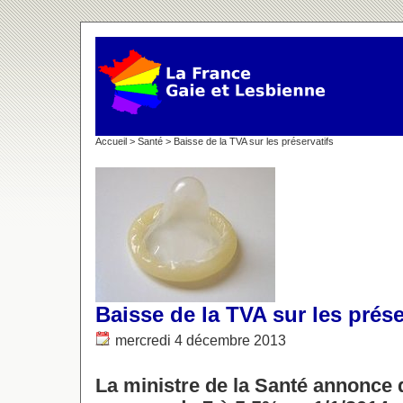
Accueil
>
Santé
> Baisse de la TVA sur les préservatifs
Baisse de la TVA sur les prése
mercredi 4 décembre 2013
La ministre de la Santé annonce q