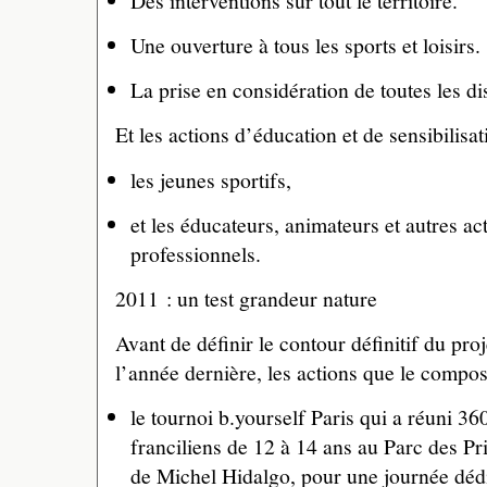
Des interventions sur tout le territoire.
Une ouverture à tous les sports et loisirs.
La prise en considération de toutes les di
Et les actions d’éducation et de sensibilisat
les jeunes sportifs,
et les éducateurs, animateurs et autres a
professionnels.
2011 : un test grandeur nature
Avant de définir le contour définitif du proj
l’année dernière, les actions que le compos
le tournoi b.yourself Paris qui a réuni 36
franciliens de 12 à 14 ans au Parc des Pr
de Michel Hidalgo, pour une journée dédié