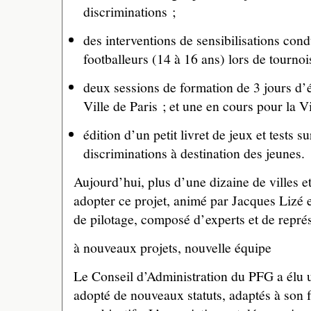
discriminations ;
des interventions de sensibilisations con
footballeurs (14 à 16 ans) lors de tournoi
deux sessions de formation de 3 jours d’é
Ville de Paris ; et une en cours pour la Vi
édition d’un petit livret de jeux et tests s
discriminations à destination des jeunes.
Aujourd’hui, plus d’une dizaine de villes et
adopter ce projet, animé par Jacques Lizé 
de pilotage, composé d’experts et de représ
à nouveaux projets, nouvelle équipe
Le Conseil d’Administration du PFG a élu 
adopté de nouveaux statuts, adaptés à son 