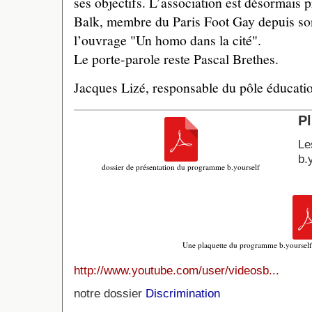
ses objectifs. L’association est désormais 
Balk, membre du Paris Foot Gay depuis son
l’ouvrage "Un homo dans la cité".
Le porte-parole reste Pascal Brethes.
Jacques Lizé, responsable du pôle éducati
Pl
Le
b.
dossier de présentation du programme b.yourself
Une plaquette du programme b.yourself 
http://www.youtube.com/user/videosb...
notre dossier
Discrimination