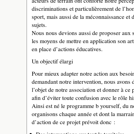
acteurs de terrain ont conforté notre perce
discriminations et particulièrement de l’h
sport, mais aussi de la méconnaissance et d
sujets.
Nous nous devions aussi de proposer aux s
les moyens de mettre en application son art
en place d’actions éducatives.
Un objectif élargi
Pour mieux adapter notre action aux besoin
demandant notre intervention, nous avons d
l’objet de notre association et donner à ce 
afin d’éviter toute confusion avec le rôle h
Ainsi est né le programme b yourself, du 
organisons chaque année et dont la marrai
d’action de ce projet prévoit donc :