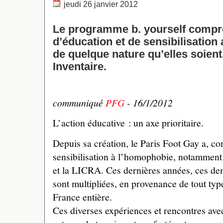
jeudi 26 janvier 2012
Le programme b. yourself compr
d’éducation et de sensibilisation
de quelque nature qu’elles soient,
Inventaire.
communiqué
PFG
- 16/1/2012
L’action éducative : un axe prioritaire.
Depuis sa création, le Paris Foot Gay a, co
sensibilisation à l’homophobie, notamment
et la LICRA. Ces dernières années, ces de
sont multipliées, en provenance de tout type
France entière.
Ces diverses expériences et rencontres ave