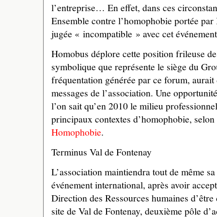
l’entreprise… En effet, dans ces circonsta
Ensemble contre l’homophobie portée par 
jugée « incompatible » avec cet événement
Homobus déplore cette position frileuse de
symbolique que représente le siège du Grou
fréquentation générée par ce forum, aurait
messages de l’association. Une opportunit
l’on sait qu’en 2010 le milieu professionnel 
principaux contextes d’homophobie, selon 
Homophobie
.
Terminus Val de Fontenay
L’association maintiendra tout de même sa p
événement international, après avoir accept
Direction des Ressources humaines d’être 
site de Val de Fontenay, deuxième pôle d’a