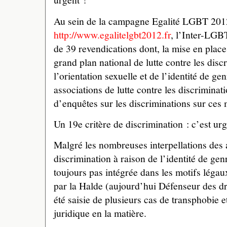
Au sein de la campagne Egalité LGBT 201
http://www.egalitelgbt2012.fr
, l’Inter-LGB
de 39 revendications dont, la mise en place
grand plan national de lutte contre les disc
l’orientation sexuelle et de l’identité de ge
associations de lutte contre les discriminat
d’enquêtes sur les discriminations sur ces 
Un 19e critère de discrimination : c’est urg
Malgré les nombreuses interpellations des a
discrimination à raison de l’identité de gen
toujours pas intégrée dans les motifs légau
par la Halde (aujourd’hui Défenseur des dro
été saisie de plusieurs cas de transphobie et
juridique en la matière.