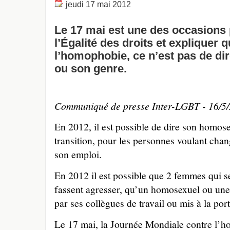
jeudi 17 mai 2012
Le 17 mai est une des occasions
l’Égalité des droits et expliquer 
l’homophobie, ce n’est pas de di
ou son genre.
Communiqué de presse Inter-LGBT - 16/5
En 2012, il est possible de dire son homos
transition, pour les personnes voulant cha
son emploi.
En 2012 il est possible que 2 femmes qui se
fassent agresser, qu’un homosexuel ou une 
par ses collègues de travail ou mis à la port
Le 17 mai, la Journée Mondiale contre l’h