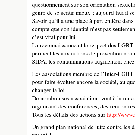
questionnement sur son orientation sexuelle
genre de se sentir mieux ; aujourd’hui il se 
Savoir qu’il a une place à part entière dans 
compte que son identité n’est pas seulemen
c’est vital pour lui.
La reconnaissance et le respect des LGBT l
perméables aux actions de prévention not
SIDA, les contaminations augmentent chez 
Les associations membre de l’Inter-LGBT 
pour faire évoluer encore la société, au quo
changer la loi.
De nombreuses associations vont à la rencon
organisant des conférences, des rencontres,
Tous les détails des actions sur
http://www.i
Un grand plan national de lutte contre les d
urgent !