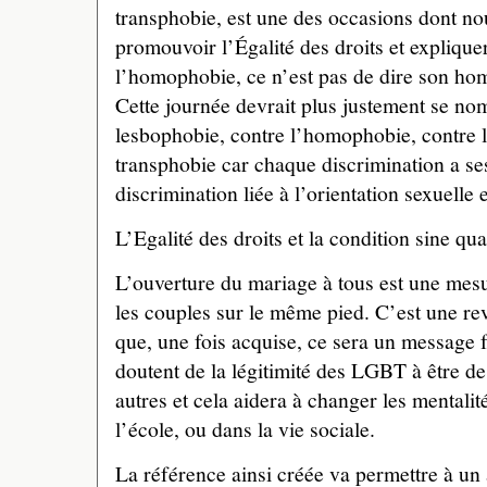
transphobie, est une des occasions dont no
promouvoir l’Égalité des droits et explique
l’homophobie, ce n’est pas de dire son ho
Cette journée devrait plus justement se no
lesbophobie, contre l’homophobie, contre l
transphobie car chaque discrimination a ses 
discrimination liée à l’orientation sexuelle e
L’Egalité des droits et la condition sine qua
L’ouverture du mariage à tous est une mesu
les couples sur le même pied. C’est une re
que, une fois acquise, ce sera un message 
doutent de la légitimité des LGBT à être d
autres et cela aidera à changer les mentalité
l’école, ou dans la vie sociale.
La référence ainsi créée va permettre à un