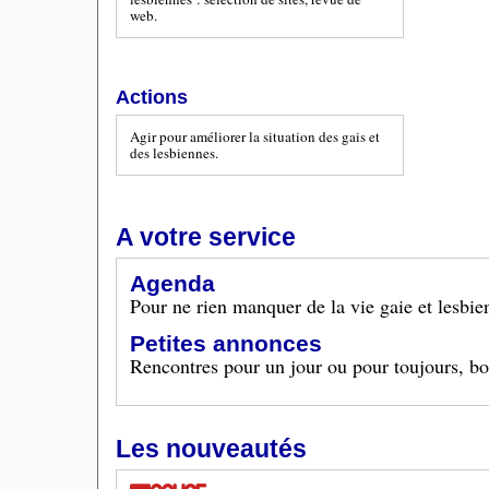
web.
Actions
Agir pour améliorer la situation des gais et
des lesbiennes.
A votre service
Agenda
Pour ne rien manquer de la vie gaie et lesbie
Petites annonces
Rencontres pour un jour ou pour toujours, bon
Les nouveautés