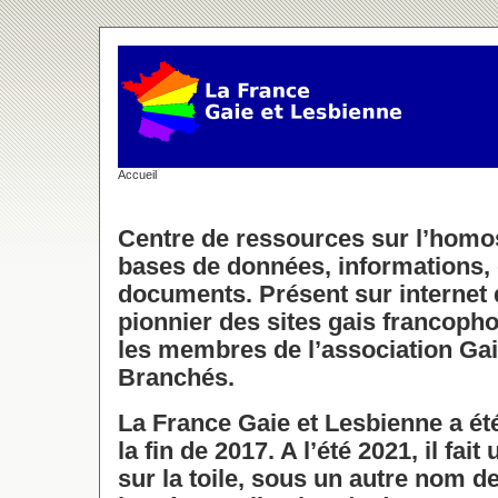
Accueil
Centre de ressources sur l’homos
bases de données, informations, 
documents. Présent sur internet d
pionnier des sites gais francophon
les membres de l’association Ga
Branchés.
La France Gaie et Lesbienne a é
la fin de 2017. A l’été 2021, il fai
sur la toile, sous un autre nom 