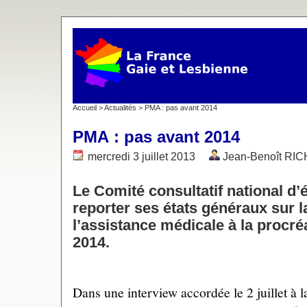
Accueil
>
Actualités
> PMA : pas avant 2014
PMA : pas avant 2014
mercredi 3 juillet 2013
Jean-Benoît RI
Le Comité consultatif national d’
reporter ses états généraux sur l
l’assistance médicale à la procré
2014.
Dans une interview accordée le 2 juillet à