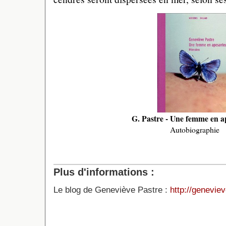
G. Pastre - Une femme en a
Autobiographie
Plus d'informations :
Le blog de Geneviève Pastre :
http://geneviev