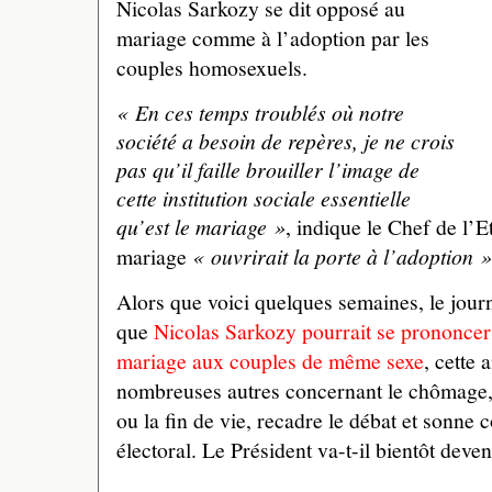
Nicolas Sarkozy se dit opposé au
mariage comme à l’adoption par les
couples homosexuels.
« En ces temps troublés où notre
société a besoin de repères, je ne crois
pas qu’il faille brouiller l’image de
cette institution sociale essentielle
qu’est le mariage »
, indique le Chef de l’E
mariage
« ouvrirait la porte à l’adoption »
Alors que voici quelques semaines, le jour
que
Nicolas Sarkozy pourrait se prononcer
mariage aux couples de même sexe
, cette
nombreuses autres concernant le chômage, 
ou la fin de vie, recadre le débat et son
électoral. Le Président va-t-il bientôt deve