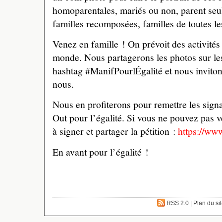
homoparentales, mariés ou non, parent seu
familles recomposées, familles de toutes le
Venez en famille ! On prévoit des activités
monde. Nous partagerons les photos sur le
hashtag #ManifPourlÉgalité et nous inviton
nous.
Nous en profiterons pour remettre les signa
Out pour l’égalité. Si vous ne pouvez pas 
à signer et partager la pétition :
https://www
En avant pour l’égalité !
RSS 2.0
|
Plan du si