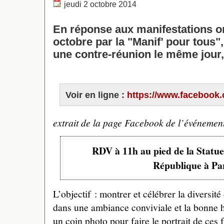
jeudi 2 octobre 2014
En réponse aux manifestations o
octobre par la "Manif’ pour tous",
une contre-réunion le même jour,
Voir en ligne :
https://www.facebook.
extrait de la page Facebook de l’événemen
RDV à 11h au pied de la Statue 
République à Pa
L’objectif : montrer et célébrer la diversit
dans une ambiance conviviale et la bonne
un coin photo pour faire le portrait de ces f