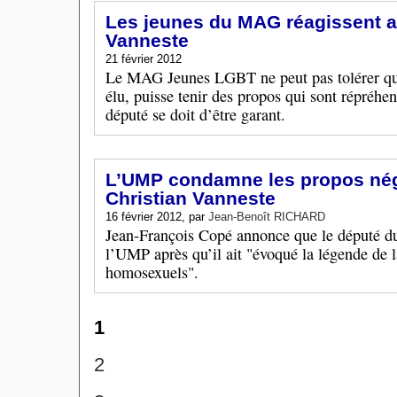
Les jeunes du MAG réagissent 
Vanneste
21 février 2012
Le MAG Jeunes LGBT ne peut pas tolérer qu’
élu, puisse tenir des propos qui sont répréhen
député se doit d’être garant.
L’UMP condamne les propos nég
Christian Vanneste
16 février 2012, par
Jean-Benoît RICHARD
Jean-François Copé annonce que le député du
l’UMP après qu’il ait "évoqué la légende de l
homosexuels".
1
2