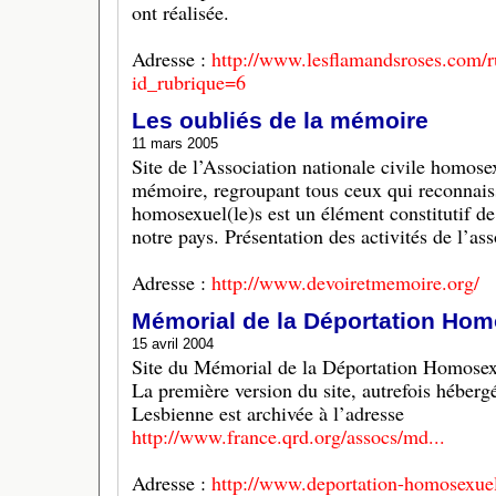
ont réalisée.
Adresse :
http://www.lesflamandsroses.com/
id_rubrique=6
Les oubliés de la mémoire
11 mars 2005
Site de l’Association nationale civile homose
mémoire, regroupant tous ceux qui reconnais
homosexuel(le)s est un élément constitutif
notre pays. Présentation des activités de l’ass
Adresse :
http://www.devoiretmemoire.org/
Mémorial de la Déportation Hom
15 avril 2004
Site du Mémorial de la Déportation Homosex
La première version du site, autrefois héberg
Lesbienne est archivée à l’adresse
http://www.france.qrd.org/assocs/md...
Adresse :
http://www.deportation-homosexuel