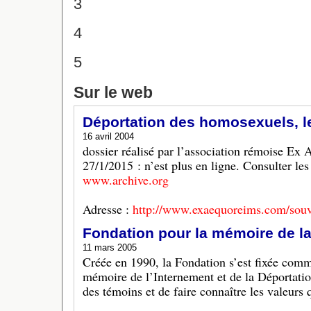
3
4
5
Sur le web
Déportation des homosexuels, l
16 avril 2004
dossier réalisé par l’association rémoise Ex 
27/1/2015 : n’est plus en ligne. Consulter le
www.archive.org
Adresse :
http://www.exaequoreims.com/souv
Fondation pour la mémoire de la
11 mars 2005
Créée en 1990, la Fondation s’est fixée comm
mémoire de l’Internement et de la Déportatio
des témoins et de faire connaître les valeurs 