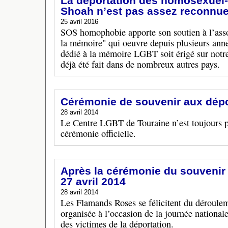
La déportation des homosexuel-
Shoah n’est pas assez reconnue
25 avril 2016
SOS homophobie apporte son soutien à l’asso
la mémoire" qui oeuvre depuis plusieurs an
dédié à la mémoire LGBT soit érigé sur notre
déjà été fait dans de nombreux autres pays.
Cérémonie de souvenir aux dépo
28 avril 2014
Le Centre LGBT de Touraine n’est toujours pas
cérémonie officielle.
Après la cérémonie du souvenir 
27 avril 2014
28 avril 2014
Les Flamands Roses se félicitent du déroule
organisée à l’occasion de la journée national
des victimes de la déportation.