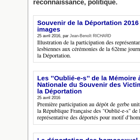
reconnaissance, politique.
Souvenir de la Déportation 2016 
images
25 avril 2016, par
Jean-Benoît RICHARD
Illustration de la participation des représenta
lesbiennes aux cérémonies de la 62ème journ
la Déportation.
Les ’’Oublié-e-s’’ de la Mémoire 
Nationale du Souvenir des Victi
la Déportation
25 avril 2016
Première participation au dépôt de gerbe uni
la République Française des "Oublié-e-s" de 
représentative des déportés pour motif d’hom