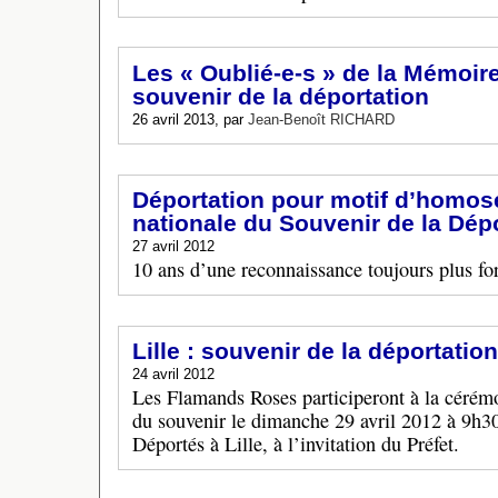
Les « Oublié-e-s » de la Mémoi
souvenir de la déportation
26 avril 2013, par
Jean-Benoît RICHARD
Déportation pour motif d’homose
nationale du Souvenir de la Dép
27 avril 2012
10 ans d’une reconnaissance toujours plus fo
Lille : souvenir de la déportatio
24 avril 2012
Les Flamands Roses participeront à la cérémon
du souvenir le dimanche 29 avril 2012 à 9h3
Déportés à Lille, à l’invitation du Préfet.