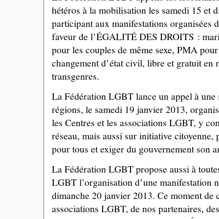
hétéros à la mobilisation les samedi 15 et
participant aux manifestations organisées d
faveur de l’ÉGALITÉ DES DROITS : mariage
pour les couples de même sexe, PMA pour 
changement d’état civil, libre et gratuit en
transgenres.
La Fédération LGBT lance un appel à une m
régions, le samedi 19 janvier 2013, organi
les Centres et les associations LGBT, y com
réseau, mais aussi sur initiative citoyenne,
pour tous et exiger du gouvernement son a
La Fédération LGBT propose aussi à toutes 
LGBT l’organisation d’une manifestation na
dimanche 20 janvier 2013. Ce moment de 
associations LGBT, de nos partenaires, de