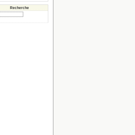
Recherche