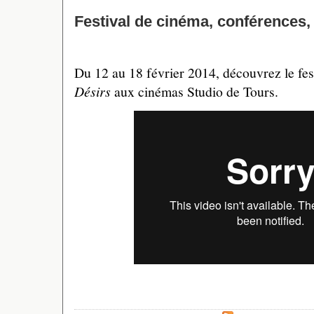
Festival de cinéma, conférences,
Du 12 au 18 février 2014, découvrez le fe
Désirs
aux cinémas Studio de Tours.