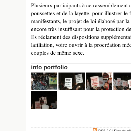
Plusieurs participants à ce rassemblement 
poussettes et de la layette, pour illustrer le
manifestants, le projet de loi élaboré par l
encore très insuffisant pour la protection de
Ils réclament des dispositions supplémenta
lafiliation, voire ouvrir à la procréation m
couples de même sexe.
info portfolio
RSS 2.0
|
Plan du si