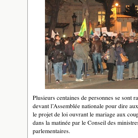
Plusieurs centaines de personnes se sont 
devant l’Assemblée nationale pour dire aux
le projet de loi ouvrant le mariage aux co
dans la matinée par le Conseil des ministre
parlementaires.