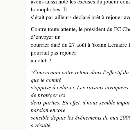
avons aussi noté les excuses du joueur con
homophobes. Il
s’était par ailleurs déclaré prêt à rejouer a
Contre toute attente, le président du FC C
d’envoyer un
courrier daté du 27 août à Yoann Lemaire lu
pourrait pas rejouer
au club !
"Concernant votre retour dans l’effectif d
que le comité
s’oppose à celui-ci. Les raisons invoquées 
de protéger les
deux parties. En effet, il nous semble impo
passion encore
sensible depuis les événements de mai 2009
a résulté,