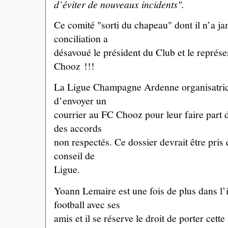
d’éviter de nouveaux incidents".
Ce comité "sorti du chapeau" dont il n’a jam
conciliation a
désavoué le président du Club et le représe
Chooz !!!
La Ligue Champagne Ardenne organisatrice 
d’envoyer un
courrier au FC Chooz pour leur faire part 
des accords
non respectés. Ce dossier devrait être pris
conseil de
Ligue.
Yoann Lemaire est une fois de plus dans l’i
football avec ses
amis et il se réserve le droit de porter cette 