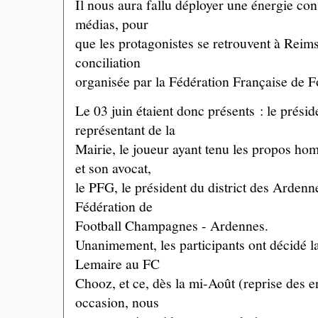
Il nous aura fallu déployer une énergie con
médias, pour
que les protagonistes se retrouvent à Reim
conciliation
organisée par la Fédération Française de F
Le 03 juin étaient donc présents : le prés
représentant de la
Mairie, le joueur ayant tenu les propos 
et son avocat,
le PFG, le président du district des Ardenne
Fédération de
Football Champagnes - Ardennes.
Unanimement, les participants ont décidé l
Lemaire au FC
Chooz, et ce, dès la mi-Août (reprise des e
occasion, nous