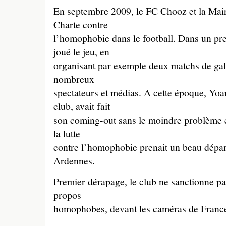
En septembre 2009, le FC Chooz et la Mairie
Charte contre
l’homophobie dans le football. Dans un pr
joué le jeu, en
organisant par exemple deux matchs de gal
nombreux
spectateurs et médias. A cette époque, Yo
club, avait fait
son coming-out sans le moindre problème e
la lutte
contre l’homophobie prenait un beau départ
Ardennes.
Premier dérapage, le club ne sanctionne pa
propos
homophobes, devant les caméras de France 3