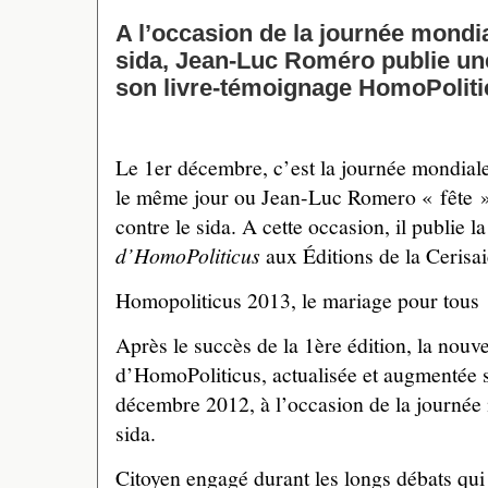
A l’occasion de la journée mondia
sida, Jean-Luc Roméro publie un
son livre-témoignage HomoPoliti
Le 1er décembre, c’est la journée mondiale 
le même jour ou Jean-Luc Romero « fête » 
contre le sida. A cette occasion, il publie l
d’HomoPoliticus
aux Éditions de la Cerisai
Homopoliticus 2013, le mariage pour tous
Après le succès de la 1ère édition, la nouve
d’HomoPoliticus, actualisée et augmentée se
décembre 2012, à l’occasion de la journée 
sida.
Citoyen engagé durant les longs débats qui