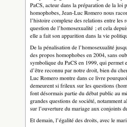
PaCS, acteur dans la préparation de la loi 
homophobes, Jean-Luc Romero nous racont
l’histoire complexe des relations entre les 
question de l’homosexualité ; et cela depu
elle a fait son apparition dans la vie politiq
De la pénalisation de l’homosexualité jusqu
des propos homophobes en 2004, sans oubl
symbolique du PaCS en 1999, qui permet 
d’être reconnu par notre droit, bien du che
Luc Romero montre dans ce livre pourquoi 
demeurent si frileux sur les questions (hom
font désormais partie du débat public au mê
grandes questions de société, notamment al
sur l’ouverture du mariage aux conjoints 
Et demain, l’égalité des droits, avec le mar