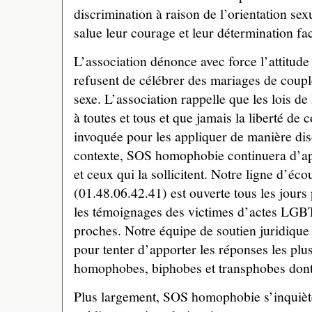
discrimination à raison de l’orientation s
salue leur courage et leur détermination fa
L’association dénonce avec force l’attitude
refusent de célébrer des mariages de cou
sexe. L’association rappelle que les lois d
à toutes et tous et que jamais la liberté de 
invoquée pour les appliquer de manière dis
contexte, SOS homophobie continuera d’app
et ceux qui la sollicitent. Notre ligne d’é
(01.48.06.42.41) est ouverte tous les jours
les témoignages des victimes d’actes LGBT
proches. Notre équipe de soutien juridique
pour tenter d’apporter les réponses les plu
homophobes, biphobes et transphobes dont 
Plus largement, SOS homophobie s’inquiète