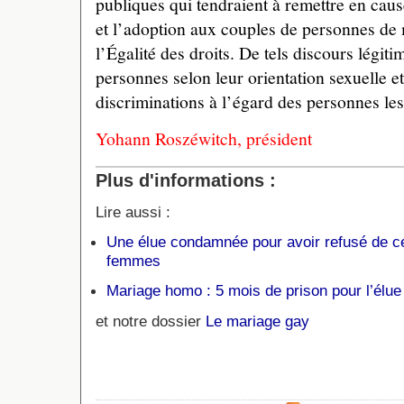
publiques qui tendraient à remettre en caus
et l’adoption aux couples de personnes de 
l’Égalité des droits. De tels discours légiti
personnes selon leur orientation sexuelle et
discriminations à l’égard des personnes les
Yohann Roszéwitch, président
Plus d'informations :
Lire aussi :
Une élue condamnée pour avoir refusé de cé
femmes
Mariage homo : 5 mois de prison pour l’élu
et notre dossier
Le mariage gay