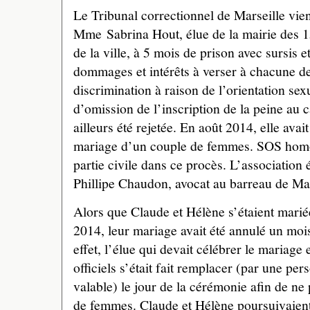
Le Tribunal correctionnel de Marseille vi
Mme Sabrina Hout, élue de la mairie des 1
de la ville, à 5 mois de prison avec sursis 
dommages et intérêts à verser à chacune d
discrimination à raison de l’orientation se
d’omission de l’inscription de la peine au c
ailleurs été rejetée. En août 2014, elle avai
mariage d’un couple de femmes. SOS homop
partie civile dans ce procès. L’association 
Phillipe Chaudon, avocat au barreau de Mar
Alors que Claude et Hélène s’étaient marié
2014, leur mariage avait été annulé un moi
effet, l’élue qui devait célébrer le mariage
officiels s’était fait remplacer (par une pe
valable) le jour de la cérémonie afin de ne 
de femmes. Claude et Hélène poursuivaien