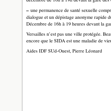
–
une permanence de santé sexuelle compr
dialogue et un dépistage anonyme rapide d
Décembre de 16h à 19 heures devant la gar
Versailles n’est pas une ville protégée. B
encore que le SIDA est une maladie de vie
Aides IDF SUd-Ouest, Pierre Léonard