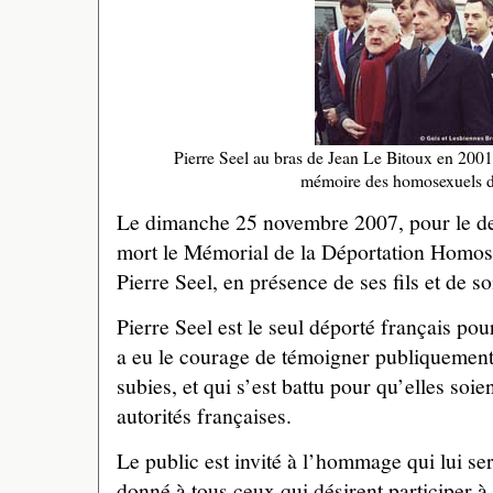
Pierre Seel au bras de Jean Le Bitoux en 2001
mémoire des homosexuels d
Le dimanche 25 novembre 2007, pour le de
mort le Mémorial de la Déportation Homose
Pierre Seel, en présence de ses fils et de 
Pierre Seel est le seul déporté français po
a eu le courage de témoigner publiquement 
subies, et qui s’est battu pour qu’elles soi
autorités françaises.
Le public est invité à l’hommage qui lui s
donné à tous ceux qui désirent participer 