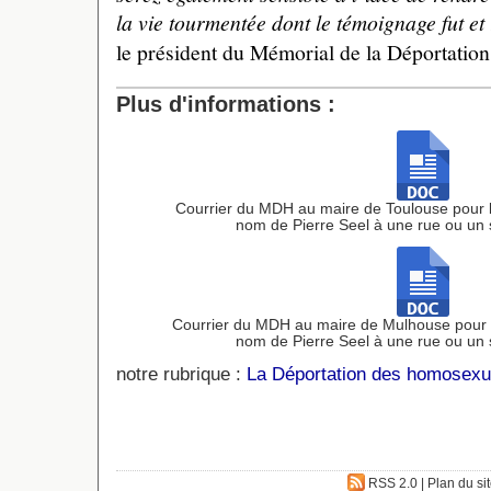
la vie tourmentée dont le témoignage fut et 
le président du Mémorial de la Déportatio
Plus d'informations :
Courrier du MDH au maire de Toulouse pour 
nom de Pierre Seel à une rue ou un s
Courrier du MDH au maire de Mulhouse pour 
nom de Pierre Seel à une rue ou un s
notre rubrique :
La Déportation des homosexu
RSS 2.0
|
Plan du si