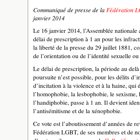
Communiqué de presse de la
Fédération 
janvier 2014
Le 16 janvier 2014, l’Assemblée nationale 
délai de prescription à 1 an pour les infract
la liberté de la presse du 29 juillet 1881, 
de l’orientation ou de l’identité sexuelle o
Le délai de prescription, la période au del
poursuite n’est possible, pour les délits d’i
d’incitation à la violence et à la haine, qui 
l’homophobie, la lesbophobie, le sexisme, l
l’handiphobie, passe à 1 an. Il devient iden
l’antisémitisme et de la xénophobie.
Ce vote est l’aboutissement d’années de re
Fédération LGBT, de ses membres et de nos