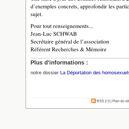
d’exemples concrets, approfondir les partic
sujet.
Pour tout renseignements...
Jean-Luc SCHWAB
Secrétaire général de l’association
Référent Recherches & Mémoire
Plus d'informations :
notre dossier
La Déportation des homosexuel
RSS 2.0
|
Plan du si