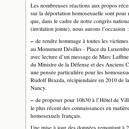
Les nombreuses réactions aux propos récen
sur la déportation homosexuelle sont pour 
que, dans le cadre de notre congrès natio
(invitation jointe), nous aurons l’occasion :
–
de rendre hommage à toutes les victimes 
au Monument Désilles - Place du Luxemb
avec lecture d’un message de Marc Laffineu
du Ministre de la Défense et des Anciens 
une pensée particulière pour les homosexue
Rudolf Brazda, récipiendaire en 2010 de la 
Nancy.
–
de proposer pour 10h30 à l’Hôtel de Vill
le plus récent des connaissances en matièr
homosexuels français.
Une mise à jour des données remontant à 20