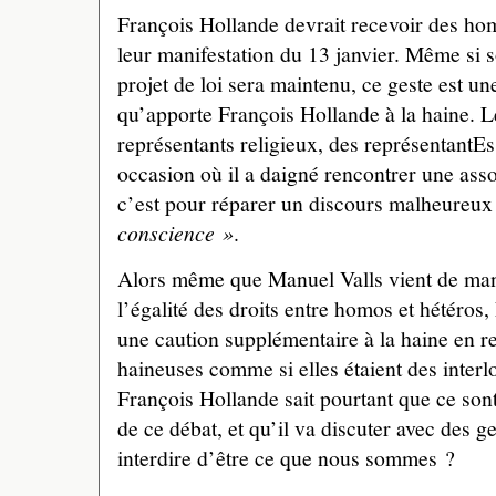
François Hollande devrait recevoir des ho
leur manifestation du 13 janvier. Même si 
projet de loi sera maintenu, ce geste est un
qu’apporte François Hollande à la haine. L
représentants religieux, des représentantE
occasion où il a daigné rencontrer une ass
c’est pour réparer un discours malheureux 
conscience »
.
Alors même que Manuel Valls vient de mani
l’égalité des droits entre homos et hétéro
une caution supplémentaire à la haine en 
haineuses comme si elles étaient des interl
François Hollande sait pourtant que ce sont
de ce débat, et qu’il va discuter avec des g
interdire d’être ce que nous sommes ?